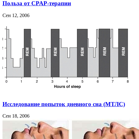
Польза от CPAP-терапии
Сен 12, 2006
Исследование попыток дневного сна (МТЛС)
Сен 18, 2006