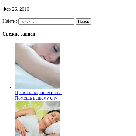
Фев 26, 2010
Найти:
Свежие записи
Правила хорошего сна
Помощь вашему сну