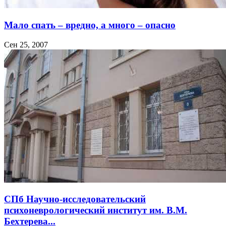
Мало спать – вредно, а много – опасно
Сен 25, 2007
СПб Научно-исследовательский
психоневрологический институт им. В.М.
Бехтерева...