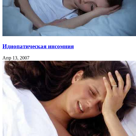
Идиопатическая инсомния
Апр 13, 2007