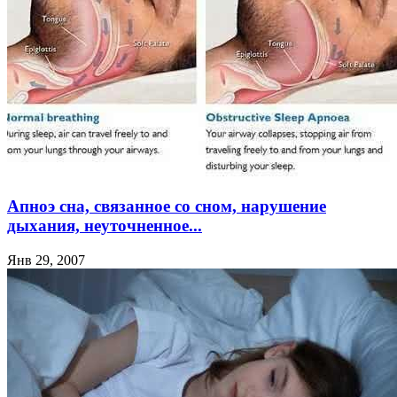
Апноэ сна, связанное со сном, нарушение
дыхания, неуточненное...
Янв 29, 2007