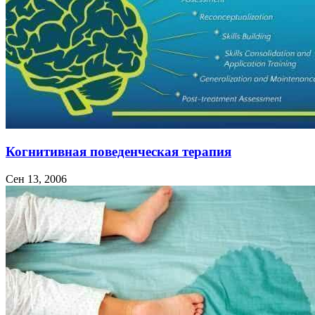
Когнитивная поведенческая терапия
Сен 13, 2006