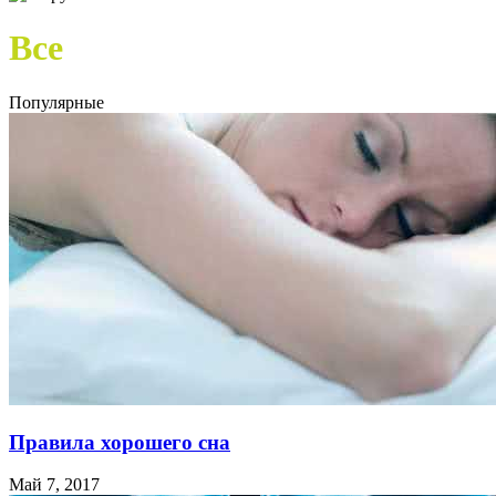
Все
Популярные
Правила хорошего сна
Май 7, 2017