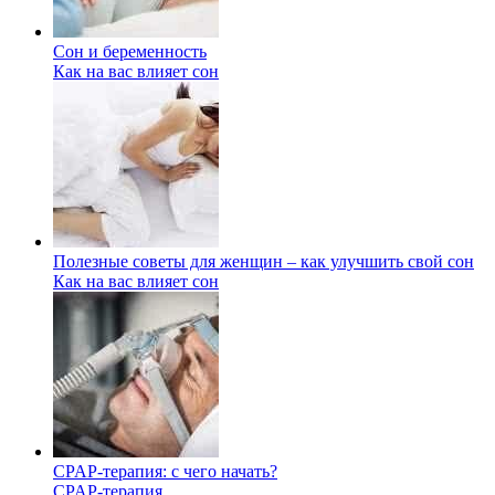
Сон и беременность
Как на вас влияет сон
Полезные советы для женщин – как улучшить свой сон
Как на вас влияет сон
CPAP-терапия: с чего начать?
CPAP-терапия