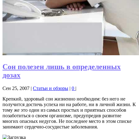
Сон полезен лишь в определенных
дозах
Сен 25, 2007
|
Статьи и обзоры
|
0
|
Крепкий, здоровый сон жизненно необходим: без него не
получится достичь успеха ни на работе, ни в личной жизни. К
тому же это один из самых простых и приятных способов
позаботиться о своем организме, предупредив развитие
многих опасных недугов. Не последнее место в этом списке
занимают сердечно-сосудистые заболевания.