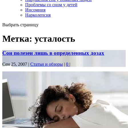
Проблемы со сном у детей
Инсомния
Нарколепсия
Выбрать страницу
Метка:
усталость
Сон полезен лишь в определенных дозах
Сен 25, 2007
|
Статьи и обзоры
|
0
|