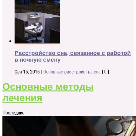
Расстройство сна, связанное с работой
в ночную смену
Сен 15, 2016
|
Основные расстройства сна
|
0
|
Основные методы
лечения
Последние