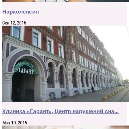
Нарколепсия
Сен 12, 2016
Клиника «Гарант», Центр нарушений сна...
Мар 10, 2015