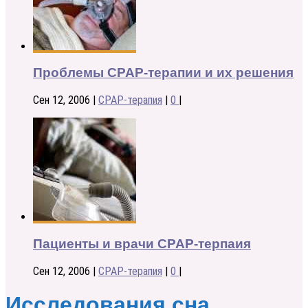
Проблемы CPAP-терапии и их решения
Сен 12, 2006
|
CPAP-терапия
|
0
|
Пациенты и врачи CPAP-терпаия
Сен 12, 2006
|
CPAP-терапия
|
0
|
Исследования сна