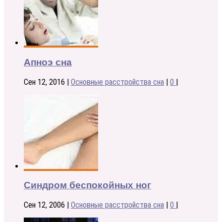
Апноэ сна
Сен 12, 2016
|
Основные расстройства сна
|
0
|
Синдром беспокойных ног
Сен 12, 2006
|
Основные расстройства сна
|
0
|