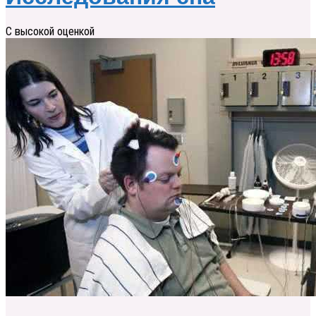
С высокой оценкой