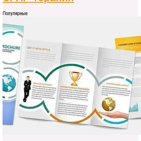
Популярные