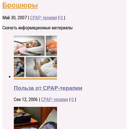
Брошюры
Май 30, 2007
|
CPAP-терапия
|
0
|
Скачать информационные материалы
Польза от CPAP-терапии
Сен 12, 2006
|
CPAP-терапия
|
0
|