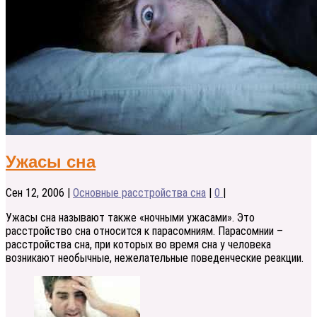
Ужасы сна
Сен 12, 2006
|
Основные расстройства сна
|
0
|
Ужасы сна называют также «ночными ужасами». Это
расстройство сна относится к парасомниям. Парасомнии –
расстройства сна, при которых во время сна у человека
возникают необычные, нежелательные поведенческие реакции.