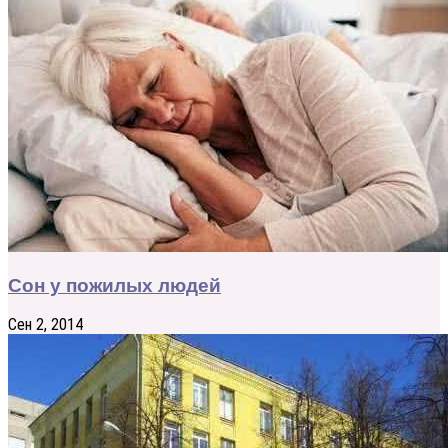
Сон у пожилых людей
Сен 2, 2014