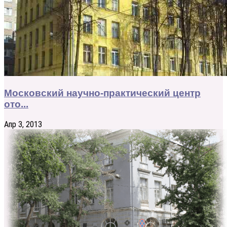
Московский научно-практический центр
ото...
Апр 3, 2013