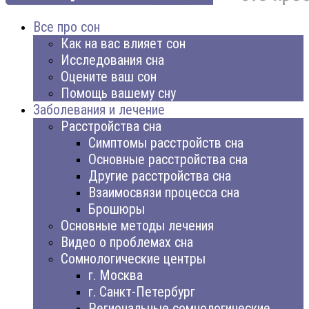
Все про сон
Как на вас влияет сон
Исследования сна
Оцените ваш сон
Помощь вашему сну
Заболевания и лечение
Расстройства сна
Симптомы расстройств сна
Основные расстройства сна
Другие расстройства сна
Взаимосвязи процесса сна
Брошюры
Основные методы лечения
Видео о проблемах сна
Сомнологические центры
г. Москва
г. Санкт-Петербург
Региональные сомнологические