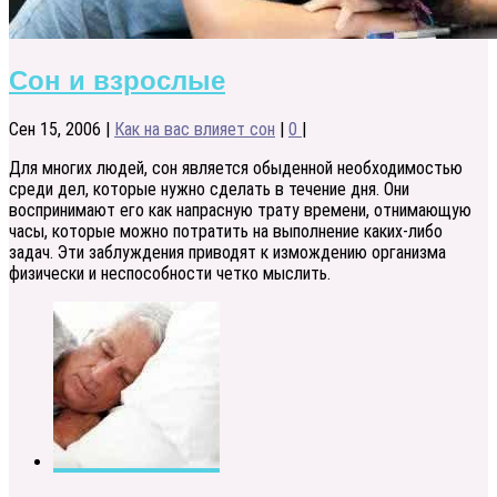
Сон и взрослые
Сен 15, 2006
|
Как на вас влияет сон
|
0
|
Для многих людей, сон является обыденной необходимостью
среди дел, которые нужно сделать в течение дня. Они
воспринимают его как напрасную трату времени, отнимающую
часы, которые можно потратить на выполнение каких-либо
задач. Эти заблуждения приводят к измождению организма
физически и неспособности четко мыслить.