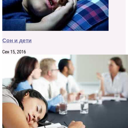
Сон и дети
Сен 15, 2016