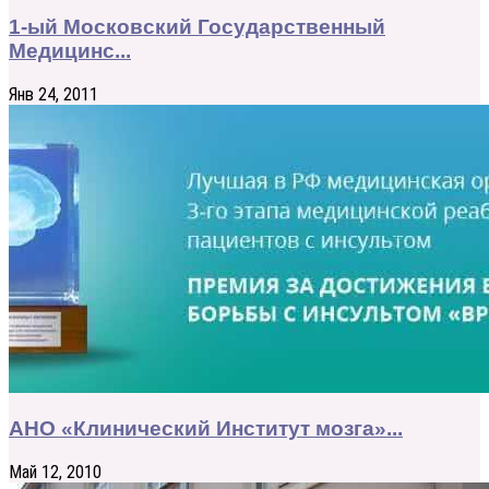
1-ый Московский Государственный
Медицинс...
Янв 24, 2011
АНО «Клинический Институт мозга»...
Май 12, 2010