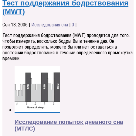
Тест поддержания бодрствования
(MWT)
Сен 18, 2006
|
Исследования сна
|
0
|
Тест поддержания бодрствования (MWT) проводится для того,
чтобы измерить, насколько бодры Вы в течение дня. Он
позволяет определить, можете Вы или нет оставаться в
состоянии бодрствования в течение определенного промежутка
времени.
Исследование попыток дневного сна
(МТЛС)