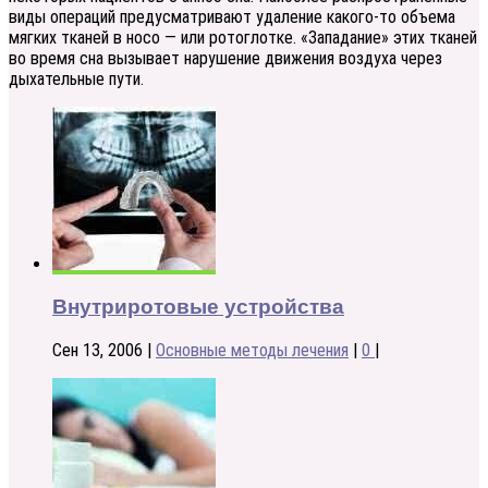
виды операций предусматривают удаление какого-то объема
мягких тканей в носо — или ротоглотке. «Западание» этих тканей
во время сна вызывает нарушение движения воздуха через
дыхательные пути.
Внутриротовые устройства
Сен 13, 2006
|
Основные методы лечения
|
0
|