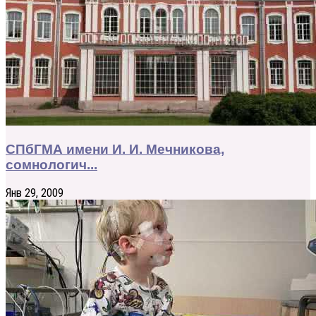
СПбГМА имени И. И. Мечникова,
сомнологич...
Янв 29, 2009