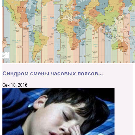
Синдром смены часовых поясов...
Сен 18, 2016