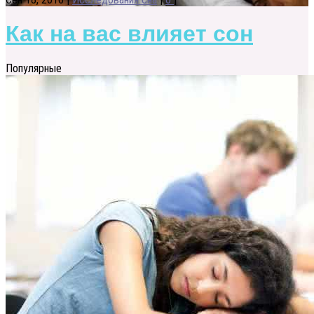
Как на вас влияет сон
Популярные