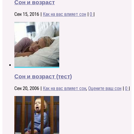
Сон и возраст
Сен 15, 2016
|
Как на вас влияет сон
|
0
|
Сон и возраст (тест)
Сен 20, 2006
|
Как на вас влияет сон
,
Оцените ваш сон
|
0
|