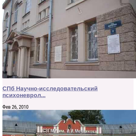
СПб Научно-исследовательский
психоневрол...
Фев 26, 2010