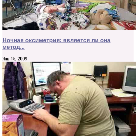
Ночная оксиметрия: является ли она
метод...
Янв 15, 2009