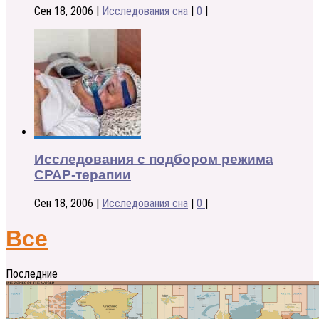
Сен 18, 2006
|
Исследования сна
|
0
|
Исследования с подбором режима
СРАР-терапии
Сен 18, 2006
|
Исследования сна
|
0
|
Все
Последние