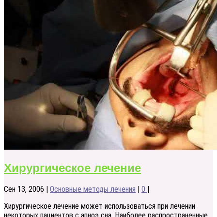
Хирургическое лечение
Сен 13, 2006
|
Основные методы лечения
|
0
|
Хирургическое лечение может использоваться при лечении
некоторых пациентов с апноэ сна. Наиболее распространенные