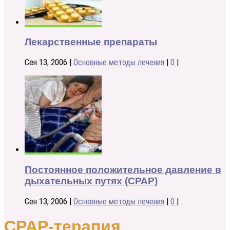
Лекарственные препараты
Сен 13, 2006
|
Основные методы лечения
|
0
|
Постоянное положительное давление в
дыхательных путях (СРАР)
Сен 13, 2006
|
Основные методы лечения
|
0
|
CPAP-терапия