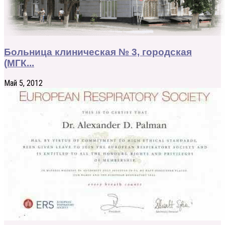
Больница клиническая № 3, городская
(МГК...
Май 5, 2012