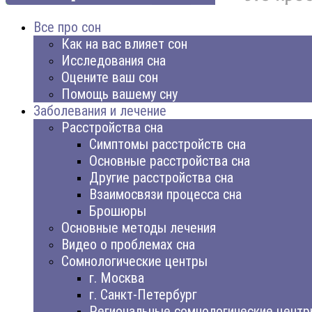
Все про сон
Как на вас влияет сон
Исследования сна
Оцените ваш сон
Помощь вашему сну
Заболевания и лечение
Расстройства сна
Симптомы расстройств сна
Основные расстройства сна
Другие расстройства сна
Взаимосвязи процесса сна
Брошюры
Основные методы лечения
Видео о проблемах сна
Сомнологические центры
г. Москва
г. Санкт-Петербург
Региональные сомнологические цент