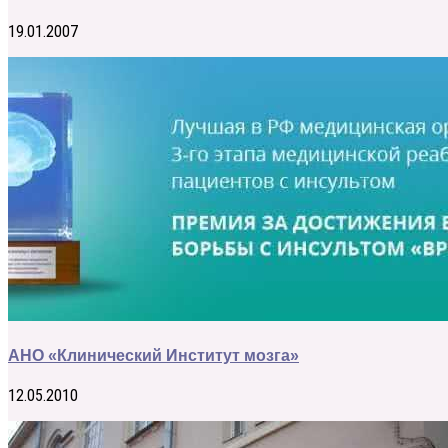
19.01.2007
АНО «Клинический Институт мозга»
12.05.2010