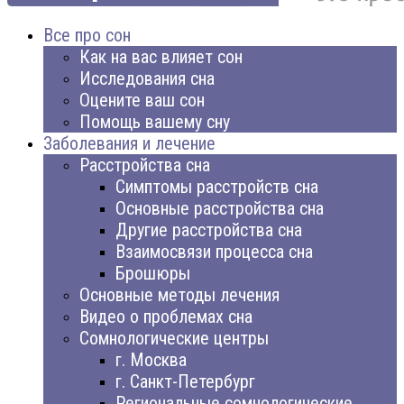
Все про сон
Как на вас влияет сон
Исследования сна
Оцените ваш сон
Помощь вашему сну
Заболевания и лечение
Расстройства сна
Симптомы расстройств сна
Основные расстройства сна
Другие расстройства сна
Взаимосвязи процесса сна
Брошюры
Основные методы лечения
Видео о проблемах сна
Сомнологические центры
г. Москва
г. Санкт-Петербург
Региональные сомнологические