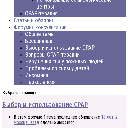
центры
CPAP-терапия
Статьи и обзоры
Форумы, консультации
Общие темы
Бессонница
Выбор и использование CPAP
Вопросы CPAP-терапии
Нарушения сна у пожилых людей
Проблемы со сном у детей
Инсомния
Нарколепсия
Выбрать страницу
Выбор и использование CPAP
В этом форуме 1 тема последнее обновление
18 лет, 2
месяца назад
сделано
aleksandr
.