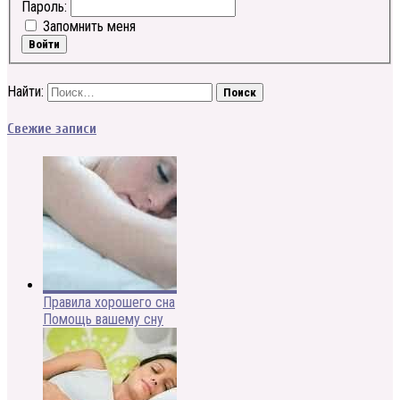
Пароль:
Запомнить меня
Войти
Найти:
Свежие записи
Правила хорошего сна
Помощь вашему сну