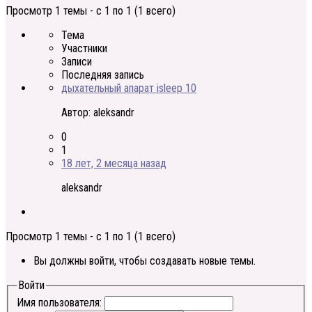
Просмотр 1 темы - с 1 по 1 (1 всего)
Тема
Участники
Записи
Последняя запись
дыхaтельный апарат isleep 10
Автор:
aleksandr
0
1
18 лет, 2 месяца назад
aleksandr
Просмотр 1 темы - с 1 по 1 (1 всего)
Вы должны войти, чтобы создавать новые темы.
Войти
Имя пользователя: