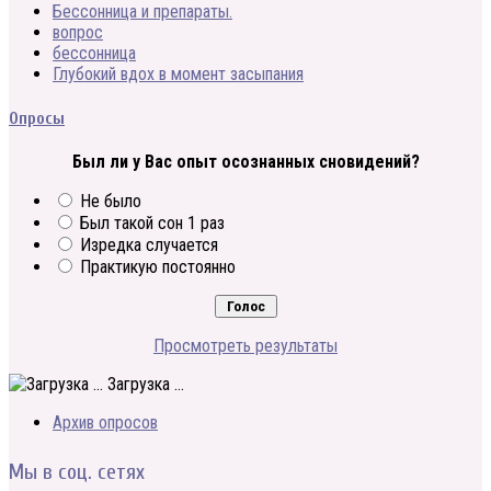
Бессонница и препараты.
вопрос
бессонница
Глубокий вдох в момент засыпания
Опросы
Был ли у Вас опыт осознанных сновидений?
Не было
Был такой сон 1 раз
Изредка случается
Практикую постоянно
Просмотреть результаты
Загрузка ...
Архив опросов
Мы в соц. сетях