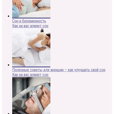
Сон и беременность
Как на вас влияет сон
Полезные советы для женщин – как улучшить свой сон
Как на вас влияет сон