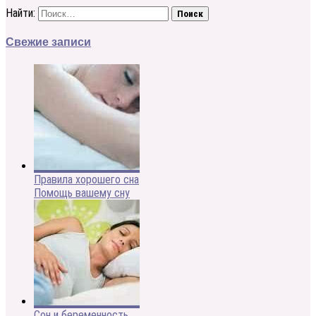
Найти:
Свежие записи
Правила хорошего сна
Помощь вашему сну
Сон и беременность