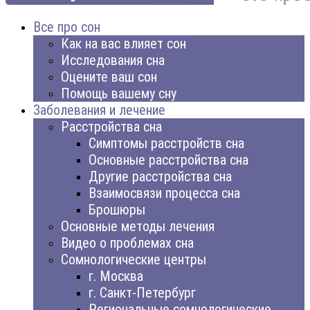
Все про сон
Как на вас влияет сон
Исследования сна
Оцените ваш сон
Помощь вашему сну
Заболевания и лечение
Расстройства сна
Симптомы расстройств сна
Основные расстройства сна
Другие расстройства сна
Взаимосвязи процесса сна
Брошюры
Основные методы лечения
Видео о проблемах сна
Сомнологические центры
г. Москва
г. Санкт-Петербург
Региональные сомнологические