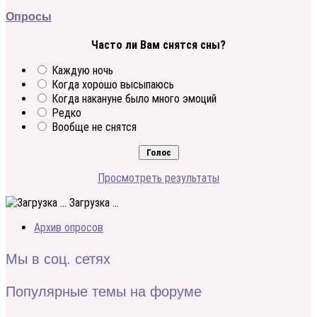
Опросы
Часто ли Вам снятся сны?
Каждую ночь
Когда хорошо высыпаюсь
Когда накануне было много эмоций
Редко
Вообще не снятся
Просмотреть результаты
Загрузка ...
Архив опросов
Мы в соц. сетях
Популярные темы на форуме