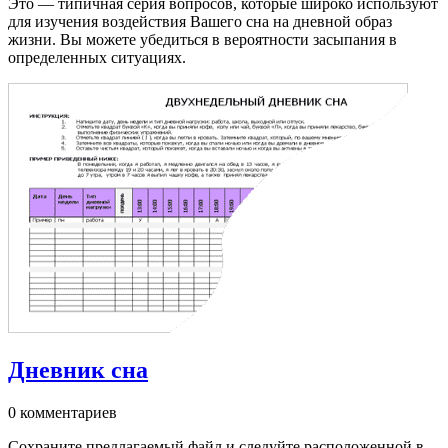
Это — типичная серия вопросов, которые широко используют
для изучения воздействия Вашего сна на дневной образ
жизни. Вы можете убедиться в вероятности засыпания в
определенных ситуациях.
Дневник сна
0 комментариев
Сохраните предлагаемый файл и следуйте расположенной в