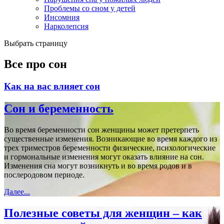
Проблемы со сном у детей
Инсомния
Нарколепсия
Выбрать страницу
Все про сон
Как на вас влияет сон
Сон и беременность
Во время беременности сон женщины может претерпеть
существенные изменения. Возникающие во время каждого из
трех триместров беременности физические, психологические
и гормональные изменения могут оказать влияние на сон.
Изменения сна могут возникнуть и во время родов и в
послеродовом периоде.
Далее...
Полезные советы для женщин – как