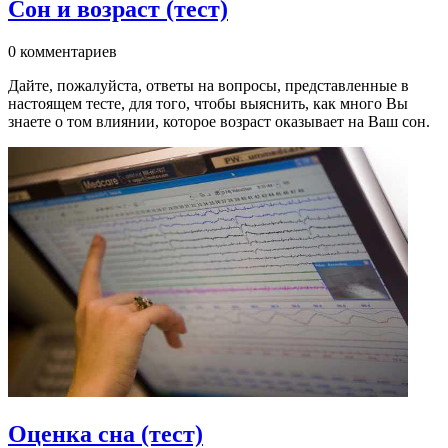
Сон и возраст (тест)
0 комментариев
Дайте, пожалуйста, ответы на вопросы, представленные в
настоящем тесте, для того, чтобы выяснить, как много Вы
знаете о том влиянии, которое возраст оказывает на Ваш сон.
Оценка сна (тест)