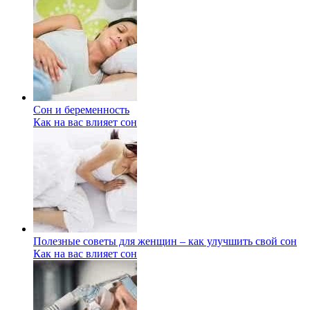
Сон и беременность
Как на вас влияет сон
Полезные советы для женщин – как улучшить свой сон
Как на вас влияет сон