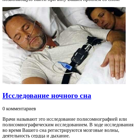
Исследование ночного сна
0 комментариев
Врачи называют это исследование полисомнографией или
полисомнографическим исследованием. В ходе исследования
во время Вашего сна регистрируются мозговые волны,
деятельность сердца и дыхание.