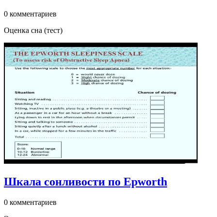
0 комментариев
Оценка сна (тест)
Шкала сонливости по Epworth
0 комментариев