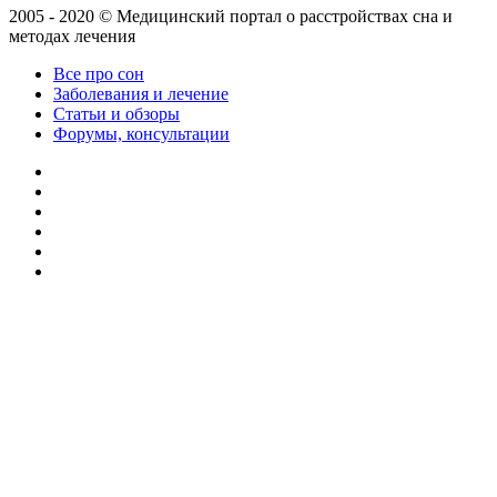
2005 - 2020 © Медицинский портал о расстройствах сна и
методах лечения
Все про сон
Заболевания и лечение
Статьи и обзоры
Форумы, консультации