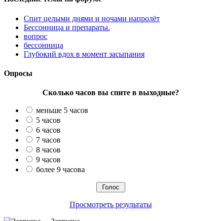
Спит целыми днями и ночами напролёт
Бессонница и препараты.
вопрос
бессонница
Глубокий вдох в момент засыпания
Опросы
Сколько часов вы спите в выходные?
меньше 5 часов
5 часов
6 часов
7 часов
8 часов
9 часов
более 9 часова
Просмотреть результаты