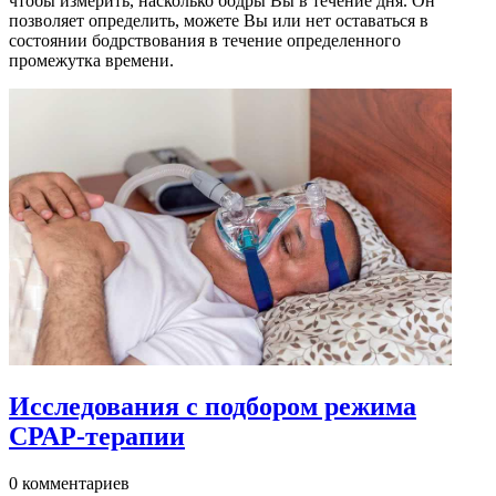
чтобы измерить, насколько бодры Вы в течение дня. Он
позволяет определить, можете Вы или нет оставаться в
состоянии бодрствования в течение определенного
промежутка времени.
Исследования с подбором режима
СРАР-терапии
0 комментариев