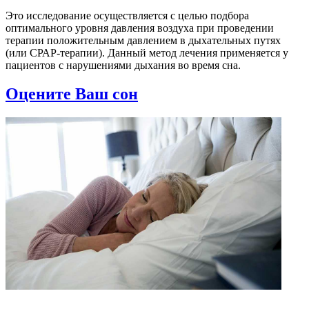
Это исследование осуществляется с целью подбора
оптимального уровня давления воздуха при проведении
терапии положительным давлением в дыхательных путях
(или СРАР-терапии). Данный метод лечения применяется у
пациентов с нарушениями дыхания во время сна.
Оцените Ваш сон