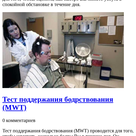
спокойной обстановке в течение дня.
Тест поддержания бодрствования
(MWT)
0 комментариев
Тест поддержания бодрствования (MWT) проводится для того,