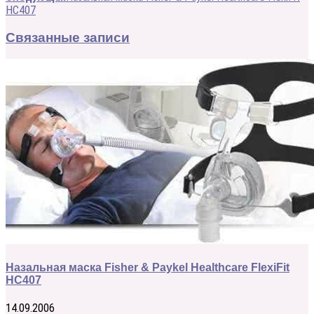
HC407
Связанные записи
Назальная маска Fisher & Paykel Healthcare FlexiFit
HC407
14.09.2006