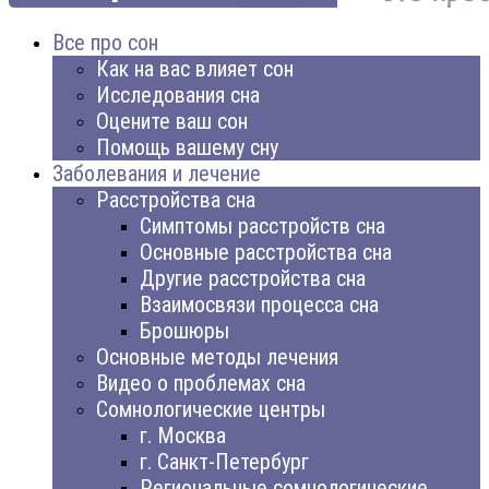
Все про сон
Как на вас влияет сон
Исследования сна
Оцените ваш сон
Помощь вашему сну
Заболевания и лечение
Расстройства сна
Симптомы расстройств сна
Основные расстройства сна
Другие расстройства сна
Взаимосвязи процесса сна
Брошюры
Основные методы лечения
Видео о проблемах сна
Сомнологические центры
г. Москва
г. Санкт-Петербург
Региональные сомнологические