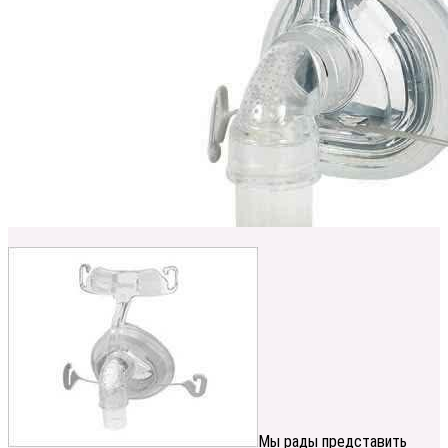
Мы рады представить