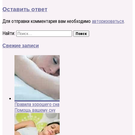
Оставить ответ
Для отправки комментария вам необходимо
авторизоваться
.
Найти:
Свежие записи
Правила хорошего сна
Помощь вашему сну