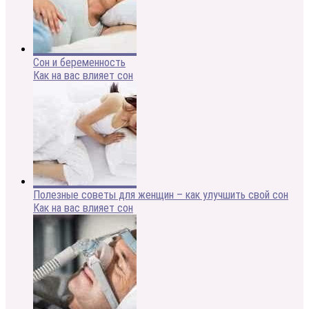
Сон и беременность
Как на вас влияет сон
Полезные советы для женщин – как улучшить свой сон
Как на вас влияет сон