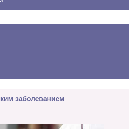
ским заболеванием