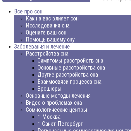
Все про сон
Как на вас влияет сон
Исследования сна
Оцените ваш сон
Помощь вашему сну
Заболевания и лечение
Расстройства сна
Симптомы расстройств сна
Основные расстройства сна
Другие расстройства сна
Взаимосвязи процесса сна
Брошюры
Основные методы лечения
Видео о проблемах сна
Сомнологические центры
г. Москва
г. Санкт-Петербург
Региональные сомнологические цент