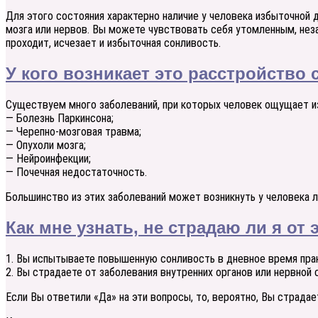
Для этого состояния характерно наличие у человека избыточной 
мозга или нервов. Вы можете чувствовать себя утомленным, нез
проходит, исчезает и избыточная сонливость.
У кого возникает это расстройство 
Существуем много заболеваний, при которых человек ощущает и
— Болезнь Паркинсона;
— Черепно-мозговая травма;
— Опухоли мозга;
— Нейроинфекции;
— Почечная недостаточность.
Большинство из этих заболеваний может возникнуть у человека 
Как мне узнать, не страдаю ли я от 
1. Вы испытываете повышенную сонливость в дневное время пра
2. Вы страдаете от заболевания внутренних органов или нервной
Если Вы ответили «Да» на эти вопросы, то, вероятно, Вы страда