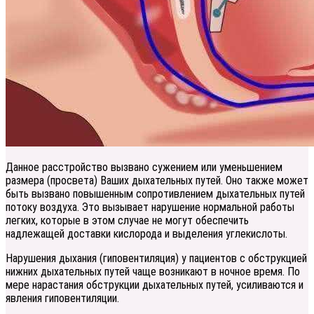
Данное расстройство вызвано сужением или уменьшением
размера (просвета) Ваших дыхательных путей. Оно также может
быть вызвано повышенным сопротивлением дыхательных путей
потоку воздуха. Это вызывает нарушение нормальной работы
легких, которые в этом случае не могут обеспечить
надлежащей доставки кислорода и выделения углекислоты.
Нарушения дыхания (гиповентиляция) у пациентов с обструкцией
нижних дыхательных путей чаще возникают в ночное время. По
мере нарастания обструкции дыхательных путей, усиливаются и
явления гиповентиляции.