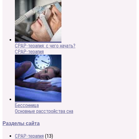
CPAP-терапия: с чего начать?
CPAP-терапия
Бессонница
Основные расстройства сна
Разделы сайта
CPAP-терапия
(13)