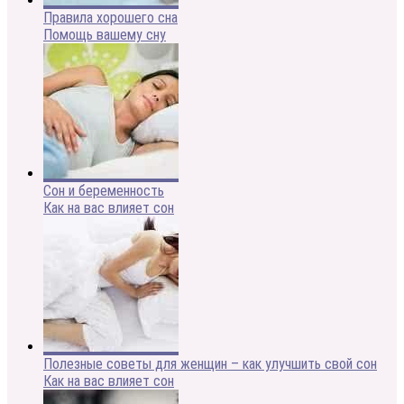
Правила хорошего сна
Помощь вашему сну
Сон и беременность
Как на вас влияет сон
Полезные советы для женщин – как улучшить свой сон
Как на вас влияет сон