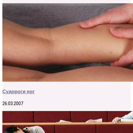
Судороги ног
26.03.2007