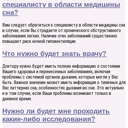
специалисту в области медицины
сна?
Вам следует обратиться к специалисту в области медицины сна
в случае, если Вы страдаете от хронического обструктивного
заболевания легких. Наличие этих заболеваний существенно
повышает риск ночной гиповентиляции.
Что нужно будет знать врачу?
Доктору нужно будет иметь полную информацию о состоянии
Вашего здоровья и перенесенных заболеваниях, включая
проблемы с системой органов дыхания, которые могли у Вас
быть. Важное значение может иметь информация о типичных для
Вас паттернах сна, особенностях дыхания во сне. Это актуально
и в том случае, если Ваши проблемы возникают только в
дневное время.
Нужно ли будет мне проходить
какие-либо исследования?