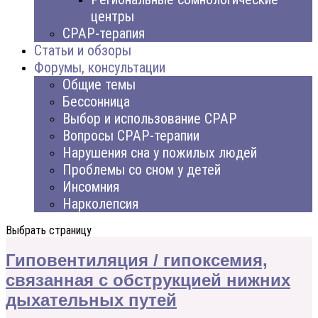
центры
CPAP-терапия
Статьи и обзоры
Форумы, консультации
Общие темы
Бессонница
Выбор и использование CPAP
Вопросы CPAP-терапии
Нарушения сна у пожилых людей
Проблемы со сном у детей
Инсомния
Нарколепсия
Выбрать страницу
Гиповентиляция / гипоксемия,
связанная с обструкцией нижних
дыхательных путей