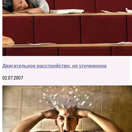
Двигательное расстройство, не уточненное
02.07.2007