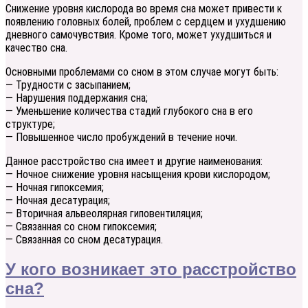
Снижение уровня кислорода во время сна может привести к
появлению головных болей, проблем с сердцем и ухудшению
дневного самочувствия. Кроме того, может ухудшиться и
качество сна.
Основными проблемами со сном в этом случае могут быть:
— Трудности с засыпанием;
— Нарушения поддержания сна;
— Уменьшение количества стадий глубокого сна в его
структуре;
— Повышенное число пробуждений в течение ночи.
Данное расстройство сна имеет и другие наименования:
— Ночное снижение уровня насыщения крови кислородом;
— Ночная гипоксемия;
— Ночная десатурация;
— Вторичная альвеолярная гиповентиляция;
— Связанная со сном гипоксемия;
— Связанная со сном десатурация.
У кого возникает это расстройство
сна?