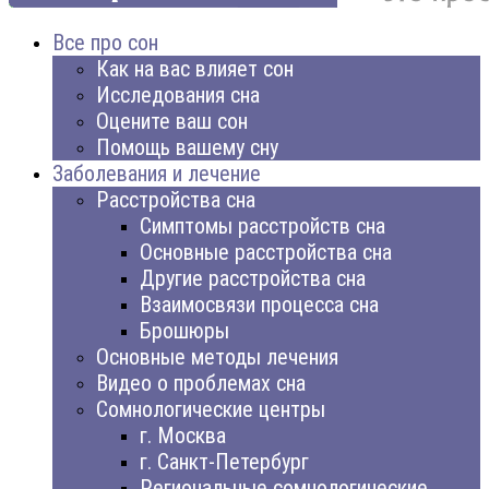
Все про сон
Как на вас влияет сон
Исследования сна
Оцените ваш сон
Помощь вашему сну
Заболевания и лечение
Расстройства сна
Симптомы расстройств сна
Основные расстройства сна
Другие расстройства сна
Взаимосвязи процесса сна
Брошюры
Основные методы лечения
Видео о проблемах сна
Сомнологические центры
г. Москва
г. Санкт-Петербург
Региональные сомнологические