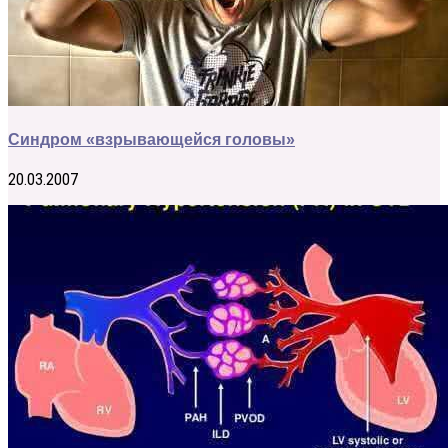
Синдром «взрывающейся головы»
20.03.2007