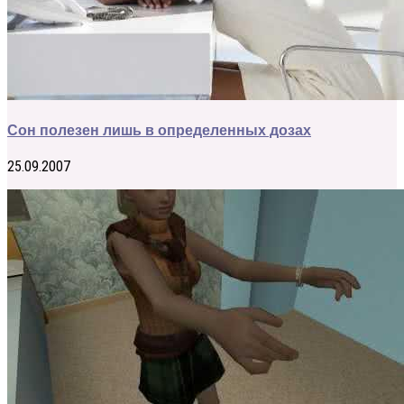
Сон полезен лишь в определенных дозах
25.09.2007