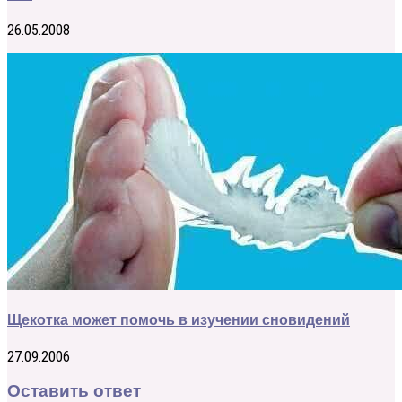
26.05.2008
Щекотка может помочь в изучении сновидений
27.09.2006
Оставить ответ