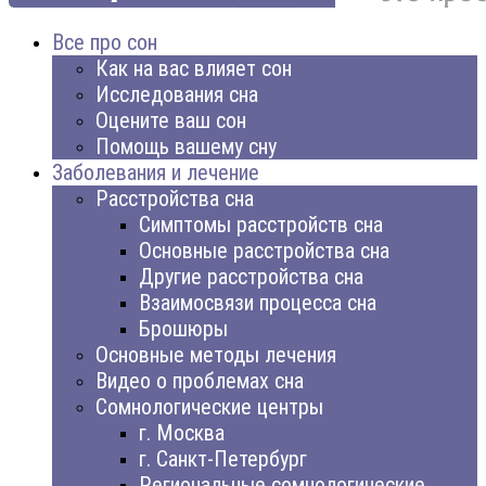
Все про сон
Как на вас влияет сон
Исследования сна
Оцените ваш сон
Помощь вашему сну
Заболевания и лечение
Расстройства сна
Симптомы расстройств сна
Основные расстройства сна
Другие расстройства сна
Взаимосвязи процесса сна
Брошюры
Основные методы лечения
Видео о проблемах сна
Сомнологические центры
г. Москва
г. Санкт-Петербург
Региональные сомнологические