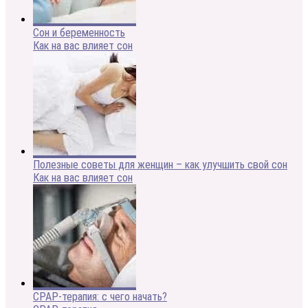
Сон и беременность
Как на вас влияет сон
Полезные советы для женщин – как улучшить свой сон
Как на вас влияет сон
CPAP-терапия: с чего начать?