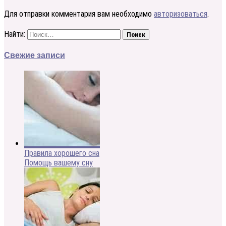
Для отправки комментария вам необходимо
авторизоваться
.
Найти:
Свежие записи
Правила хорошего сна
Помощь вашему сну