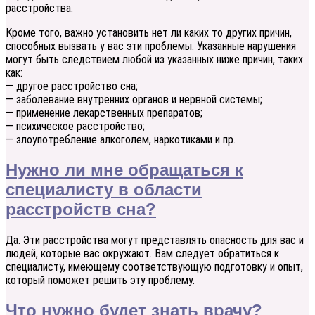
расстройства.
Кроме того, важно установить нет ли каких то других причин,
способных вызвать у вас эти проблемы. Указанные нарушения
могут быть следствием любой из указанных ниже причин, таких
как:
— другое расстройство сна;
— заболевание внутренних органов и нервной системы;
— применение лекарственных препаратов;
— психическое расстройство;
— злоупотребление алкоголем, наркотиками и пр.
Нужно ли мне обращаться к
специалисту в области
расстройств сна?
Да. Эти расстройства могут представлять опасность для вас и
людей, которые вас окружают. Вам следует обратиться к
специалисту, имеющему соответствующую подготовку и опыт,
который поможет решить эту проблему.
Что нужно будет знать врачу?