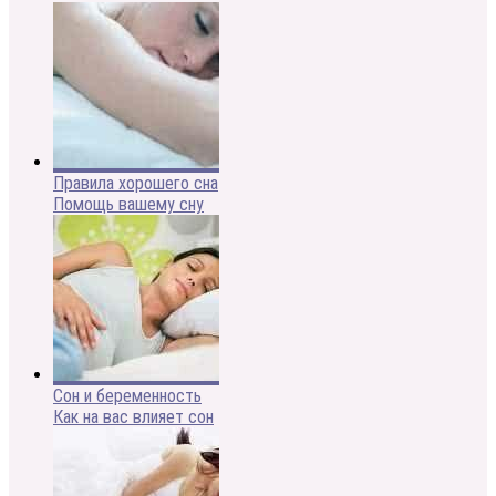
Правила хорошего сна
Помощь вашему сну
Сон и беременность
Как на вас влияет сон