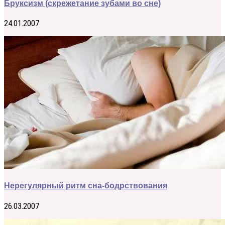
Бруксизм (скрежетание зубами во сне)
24.01.2007
Нерегулярный ритм сна-бодрствования
26.03.2007