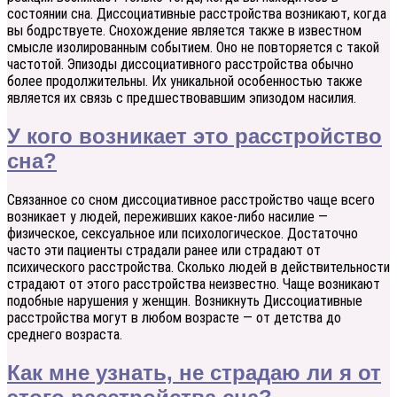
состоянии сна. Диссоциативные расстройства возникают, когда
вы бодрствуете. Снохождение является также в известном
смысле изолированным событием. Оно не повторяется с такой
частотой. Эпизоды диссоциативного расстройства обычно
более продолжительны. Их уникальной особенностью также
является их связь с предшествовавшим эпизодом насилия.
У кого возникает это расстройство
сна?
Связанное со сном диссоциативное расстройство чаще всего
возникает у людей, переживших какое-либо насилие —
физическое, сексуальное или психологическое. Достаточно
часто эти пациенты страдали ранее или страдают от
психического расстройства. Сколько людей в действительности
страдают от этого расстройства неизвестно. Чаще возникают
подобные нарушения у женщин. Возникнуть Диссоциативные
расстройства могут в любом возрасте — от детства до
среднего возраста.
Как мне узнать, не страдаю ли я от