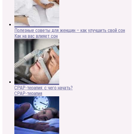
Полезные советы для женщин – как улучшить свой сон
Как на вас влияет сон
CPAP-терапия: с чего начать?
CPAP-терапия