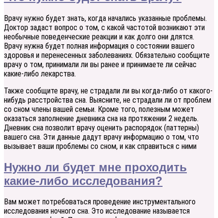
Врачу нужно будет знать, когда начались указанные проблемы.
Доктор задаст вопрос о том, с какой частотой возникают эти
необычные поведенческие реакции и как долго они длятся.
Врачу нужна будет полная информация о состоянии вашего
здоровья и перенесенных заболеваниях. Обязательно сообщите
врачу о том, принимали ли вы ранее и принимаете ли сейчас
какие-либо лекарства.
Также сообщите врачу, не страдали ли вы когда-либо от какого-
нибудь расстройства сна. Выясните, не страдали ли от проблем
со сном члены вашей семьи. Кроме того, полезным может
оказаться заполнение дневника сна на протяжении 2 недель.
Дневник сна позволит врачу оценить распорядок (паттерны)
вашего сна. Эти данные дадут врачу информацию о том, что
вызывает ваши проблемы со сном, и как справиться с ними
Нужно ли будет мне проходить
какие-либо исследования?
Вам может потребоваться проведение инструментального
исследования ночного сна. Это исследование называется