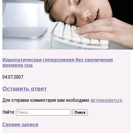
Идиопатическая гиперсомния без увеличения
времени сна
04.07.2007
Оставить ответ
Для отправки комментария вам необходимо
авторизоваться
.
Найти:
Свежие записи