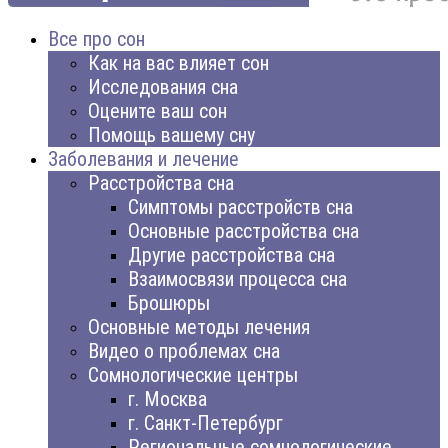
Все про сон
Как на вас влияет сон
Исследования сна
Оцените ваш сон
Помощь вашему сну
Заболевания и лечение
Расстройства сна
Симптомы расстройств сна
Основные расстройства сна
Другие расстройства сна
Взаимосвязи процесса сна
Брошюры
Основные методы лечения
Видео о проблемах сна
Сомнологические центры
г. Москва
г. Санкт-Петербург
Региональные сомнологические