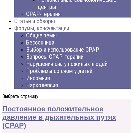
центры
CPAP-терапия
Статьи и обзоры
Форумы, консультации
Общие темы
Бессонница
Выбор и использование CPAP
Вопросы CPAP-терапии
Нарушения сна у пожилых людей
Проблемы со сном у детей
Инсомния
Нарколепсия
Выбрать страницу
Постоянное положительное
давление в дыхательных путях
(СРАР)