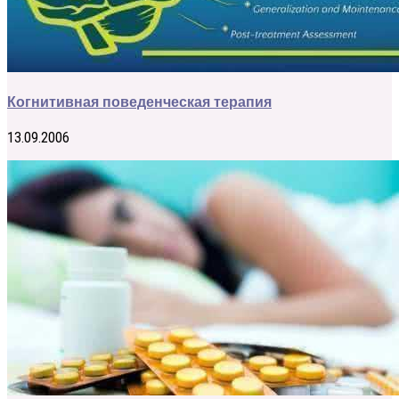
Когнитивная поведенческая терапия
13.09.2006