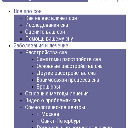
Все про сон
Как на вас влияет сон
Исследования сна
Оцените ваш сон
Помощь вашему сну
Заболевания и лечение
Расстройства сна
Симптомы расстройств сна
Основные расстройства сна
Другие расстройства сна
Взаимосвязи процесса сна
Брошюры
Основные методы лечения
Видео о проблемах сна
Сомнологические центры
г. Москва
г. Санкт-Петербург
Региональные сомнологические