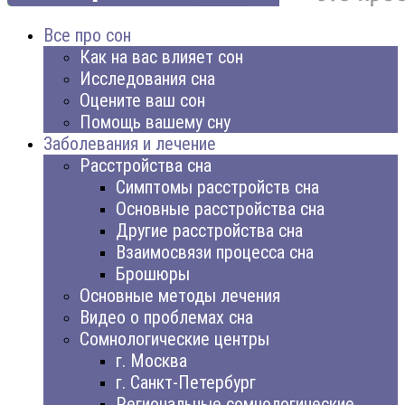
Все про сон
Как на вас влияет сон
Исследования сна
Оцените ваш сон
Помощь вашему сну
Заболевания и лечение
Расстройства сна
Симптомы расстройств сна
Основные расстройства сна
Другие расстройства сна
Взаимосвязи процесса сна
Брошюры
Основные методы лечения
Видео о проблемах сна
Сомнологические центры
г. Москва
г. Санкт-Петербург
Региональные сомнологические