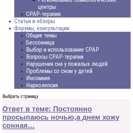
центры
CPAP-терапия
Статьи и обзоры
Форумы, консультации
Общие темы
Бессонница
Выбор и использование CPAP
Вопросы CPAP-терапии
Нарушения сна у пожилых людей
Проблемы со сном у детей
Инсомния
Нарколепсия
Выбрать страницу
Ответ в теме: Постоянно
просыпаюсь ночью,а днем хожу
сонная…