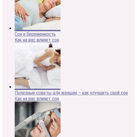
Сон и беременность
Как на вас влияет сон
Полезные советы для женщин – как улучшить свой сон
Как на вас влияет сон