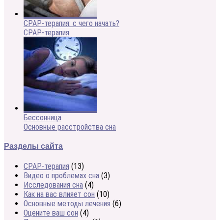
CPAP-терапия: с чего начать?
CPAP-терапия
Бессонница
Основные расстройства сна
Разделы сайта
CPAP-терапия
(13)
Видео о проблемах сна
(3)
Исследования сна
(4)
Как на вас влияет сон
(10)
Основные методы лечения
(6)
Оцените ваш сон
(4)