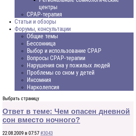
центры
CPAP-терапия
Статьи и обзоры
Форумы, консультации
Общие темы
Бессонница
Выбор и использование CPAP
Вопросы CPAP-терапии
Нарушения сна у пожилых людей
Проблемы со сном у детей
Инсомния
Нарколепсия
Выбрать страницу
Ответ в теме: Чем опасен дневной
сон вместо ночного?
22.08.2009 в 07:57
#3043