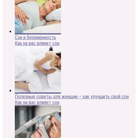
Сон и беременность
Как на вас влияет сон
Полезные советы для женщин – как улучшить свой сон
Как на вас влияет сон