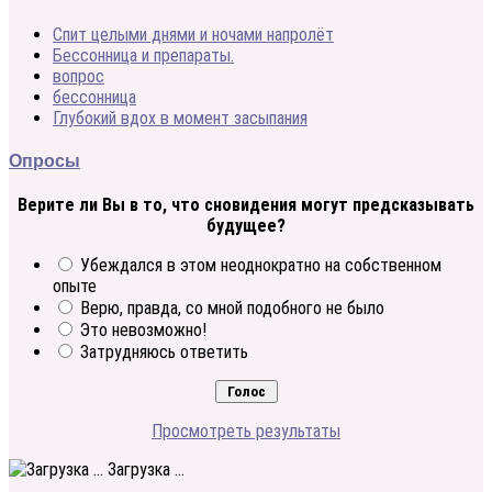
Спит целыми днями и ночами напролёт
Бессонница и препараты.
вопрос
бессонница
Глубокий вдох в момент засыпания
Опросы
Верите ли Вы в то, что сновидения могут предсказывать
будущее?
Убеждался в этом неоднократно на собственном
опыте
Верю, правда, со мной подобного не было
Это невозможно!
Затрудняюсь ответить
Просмотреть результаты
Загрузка ...