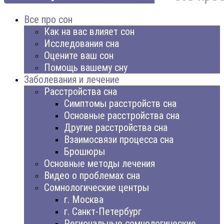
Все про сон
Как на вас влияет сон
Исследования сна
Оцените ваш сон
Помощь вашему сну
Заболевания и лечение
Расстройства сна
Симптомы расстройств сна
Основные расстройства сна
Другие расстройства сна
Взаимосвязи процесса сна
Брошюры
Основные методы лечения
Видео о проблемах сна
Сомнологические центры
г. Москва
г. Санкт-Петербург
Региональные сомнологические