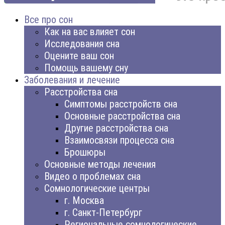
Все про сон
Как на вас влияет сон
Исследования сна
Оцените ваш сон
Помощь вашему сну
Заболевания и лечение
Расстройства сна
Симптомы расстройств сна
Основные расстройства сна
Другие расстройства сна
Взаимосвязи процесса сна
Брошюры
Основные методы лечения
Видео о проблемах сна
Сомнологические центры
г. Москва
г. Санкт-Петербург
Региональные сомнологические