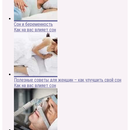
Сон и беременность
Как на вас влияет сон
Полезные советы для женщин – как улучшить свой сон
Как на вас влияет сон