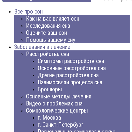
Все про сон
Как на вас влияет сон
Исследования сна
Оцените ваш сон
Помощь вашему сну
Заболевания и лечение
Расстройства сна
Симптомы расстройств сна
Основные расстройства сна
Другие расстройства сна
Взаимосвязи процесса сна
Брошюры
Основные методы лечения
Видео о проблемах сна
Сомнологические центры
г. Москва
г. Санкт-Петербург
Региональные сомнологические