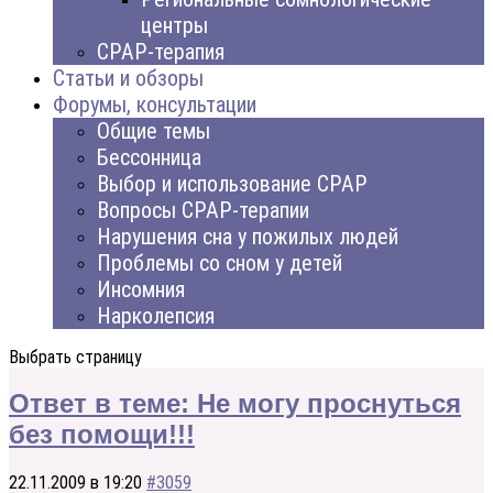
центры
CPAP-терапия
Статьи и обзоры
Форумы, консультации
Общие темы
Бессонница
Выбор и использование CPAP
Вопросы CPAP-терапии
Нарушения сна у пожилых людей
Проблемы со сном у детей
Инсомния
Нарколепсия
Выбрать страницу
Ответ в теме: Не могу проснуться
без помощи!!!
22.11.2009 в 19:20
#3059