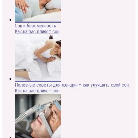
Сон и беременность
Как на вас влияет сон
Полезные советы для женщин – как улучшить свой сон
Как на вас влияет сон