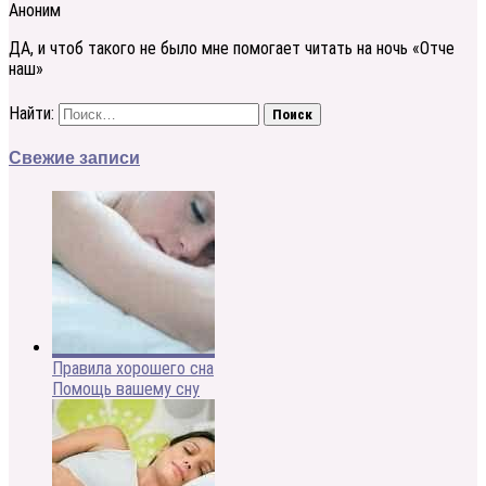
Аноним
ДА, и чтоб такого не было мне помогает читать на ночь «Отче
наш»
Найти:
Свежие записи
Правила хорошего сна
Помощь вашему сну