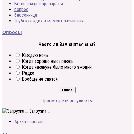
Бессонница и препараты.
вопрос
бессонница
Глубокий вдох в момент засыпания
Опросы
Часто ли Вам снятся сны?
Каждую ночь
Когда хорошо высыпаюсь
Когда накануне было много эмоций
Редко
Вообще не снятся
Просмотреть результаты
Загрузка ...
Архив опросов