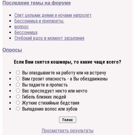
Последние темы на форуме
Спит целыми днями и ночами напролёт
Бессонница и препараты.
вопрос
бессонница
Глубокий вдох в момент засыпания
Опросы
Если Вам снятся кошмары, то какие чаще всего?
Вы опаздываете на работу или на встречу
Вам грозит опасность - а Вы обездвижены
Вы падаете в пропасть
Вас преследует некто или нечто
Гибель близких людей
Жуткие стихийные бедствия
Выпадение волос или зубов
Просмотреть результаты