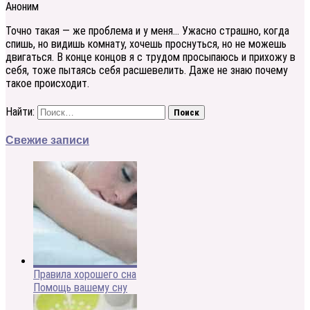
Аноним
Точно такая — же проблема и у меня… Ужасно страшно, когда
спишь, но видишь комнату, хочешь проснуться, но не можешь
двигаться. В конце концов я с трудом просыпаюсь и прихожу в
себя, тоже пытаясь себя расшевелить. Даже не знаю почему
такое происходит.
Найти:
Свежие записи
Правила хорошего сна
Помощь вашему сну