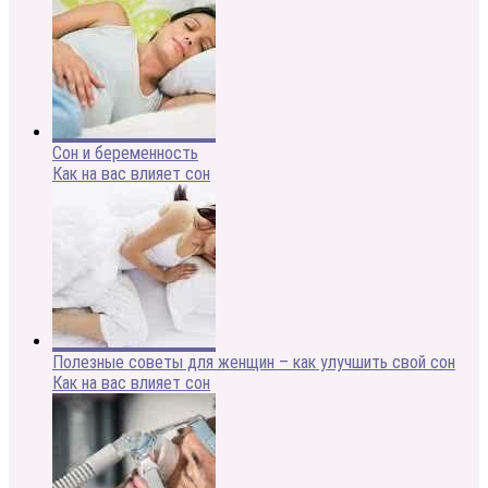
Сон и беременность
Как на вас влияет сон
Полезные советы для женщин – как улучшить свой сон
Как на вас влияет сон