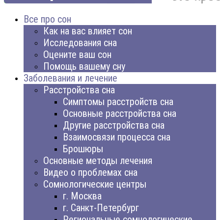
Все про сон
Как на вас влияет сон
Исследования сна
Оцените ваш сон
Помощь вашему сну
Заболевания и лечение
Расстройства сна
Симптомы расстройств сна
Основные расстройства сна
Другие расстройства сна
Взаимосвязи процесса сна
Брошюры
Основные методы лечения
Видео о проблемах сна
Сомнологические центры
г. Москва
г. Санкт-Петербург
Региональные сомнологические