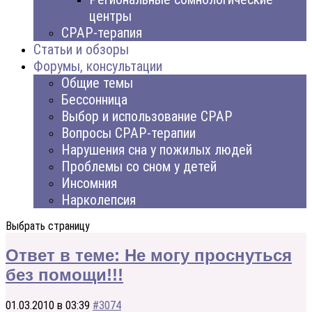
центры
CPAP-терапия
Статьи и обзоры
Форумы, консультации
Общие темы
Бессонница
Выбор и использование CPAP
Вопросы CPAP-терапии
Нарушения сна у пожилых людей
Проблемы со сном у детей
Инсомния
Нарколепсия
Выбрать страницу
Ответ в теме: Не могу проснуться
без помощи!!!
01.03.2010 в 03:39
#3074