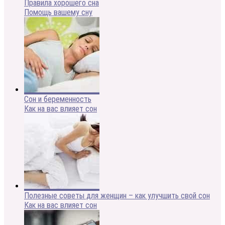
Правила хорошего сна
Помощь вашему сну
Сон и беременность
Как на вас влияет сон
Полезные советы для женщин – как улучшить свой сон
Как на вас влияет сон