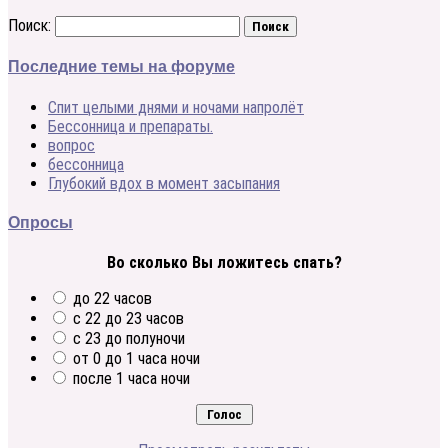
Поиск:
Последние темы на форуме
Спит целыми днями и ночами напролёт
Бессонница и препараты.
вопрос
бессонница
Глубокий вдох в момент засыпания
Опросы
Во сколько Вы ложитесь спать?
до 22 часов
с 22 до 23 часов
с 23 до полуночи
от 0 до 1 часа ночи
после 1 часа ночи