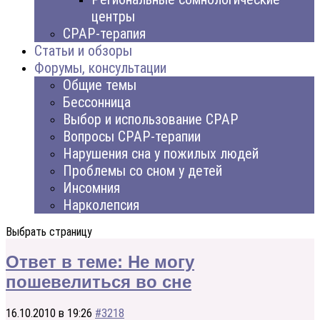
центры
CPAP-терапия
Статьи и обзоры
Форумы, консультации
Общие темы
Бессонница
Выбор и использование CPAP
Вопросы CPAP-терапии
Нарушения сна у пожилых людей
Проблемы со сном у детей
Инсомния
Нарколепсия
Выбрать страницу
Ответ в теме: Не могу
пошевелиться во сне
16.10.2010 в 19:26
#3218