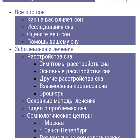
Все про сон
Как на вас влияет сон
Исследования сна
Оцените ваш сон
Помощь вашему сну
Заболевания и лечение
Расстройства сна
Симптомы расстройств сна
Основные расстройства сна
Другие расстройства сна
Взаимосвязи процесса сна
Брошюры
Основные методы лечения
Видео о проблемах сна
Сомнологические центры
г. Москва
г. Санкт-Петербург
Региональные сомнологические