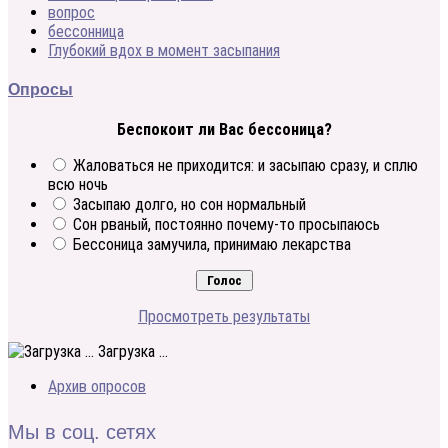
вопрос
бессонница
Глубокий вдох в момент засыпания
Опросы
Беспокоит ли Вас бессоница?
Жаловаться не приходится: и засыпаю сразу, и сплю
всю ночь
Засыпаю долго, но сон нормальный
Сон рваный, постоянно почему-то просыпаюсь
Бессоница замучила, принимаю лекарства
Просмотреть результаты
Загрузка ...
Архив опросов
Мы в соц. сетях