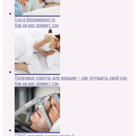
Сон и беременность
Как на вас влияет сон
Полезные советы для женщин – как улучшить свой сон
Как на вас влияет сон