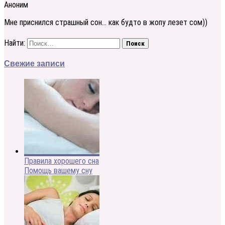
Аноним
Мне приснился страшный сон… как будто в жопу лезет сом))
Найти:
Свежие записи
Правила хорошего сна
Помощь вашему сну