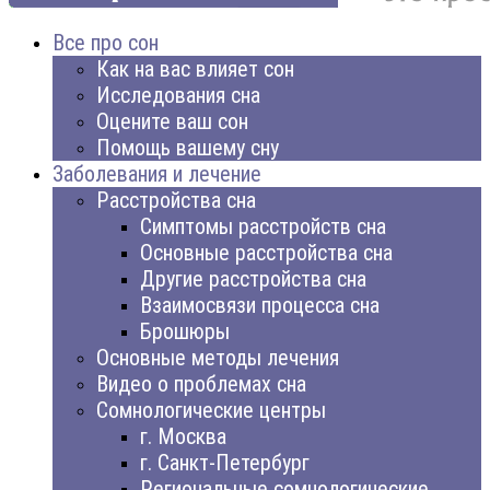
Все про сон
Как на вас влияет сон
Исследования сна
Оцените ваш сон
Помощь вашему сну
Заболевания и лечение
Расстройства сна
Симптомы расстройств сна
Основные расстройства сна
Другие расстройства сна
Взаимосвязи процесса сна
Брошюры
Основные методы лечения
Видео о проблемах сна
Сомнологические центры
г. Москва
г. Санкт-Петербург
Региональные сомнологические