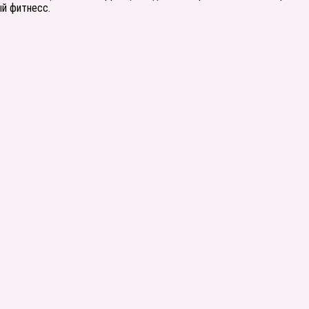
ый фитнесс.