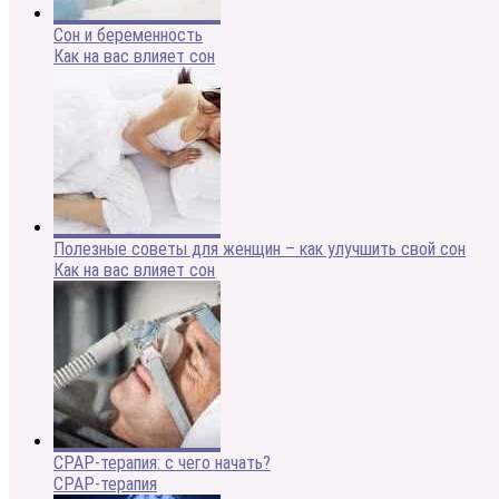
Сон и беременность
Как на вас влияет сон
Полезные советы для женщин – как улучшить свой сон
Как на вас влияет сон
CPAP-терапия: с чего начать?
CPAP-терапия