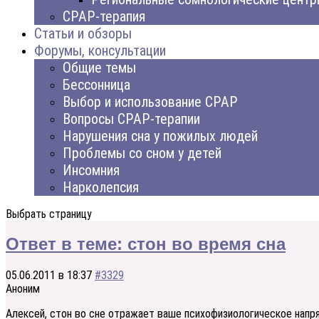
CPAP-терапия
Статьи и обзоры
Форумы, консультации
Общие темы
Бессонница
Выбор и использование CPAP
Вопросы CPAP-терапии
Нарушения сна у пожилых людей
Проблемы со сном у детей
Инсомния
Нарколепсия
Выбрать страницу
Ответ в теме: стон во время сна
05.06.2011 в 18:37
#3329
Аноним
Алексей, стон во сне отражает ваше психофизиологическое напр