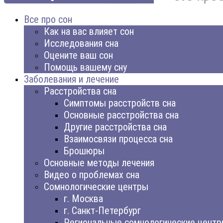
Все про сон
Как на вас влияет сон
Исследования сна
Оцените ваш сон
Помощь вашему сну
Заболевания и лечение
Расстройства сна
Симптомы расстройств сна
Основные расстройства сна
Другие расстройства сна
Взаимосвязи процесса сна
Брошюры
Основные методы лечения
Видео о проблемах сна
Сомнологические центры
г. Москва
г. Санкт-Петербург
Региональные сомнологические цент