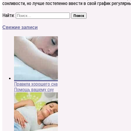
сонливости, но лучше постепенно ввести в свой график регулярн
Найти:
Свежие записи
Правила хорошего сна
Помощь вашему сну