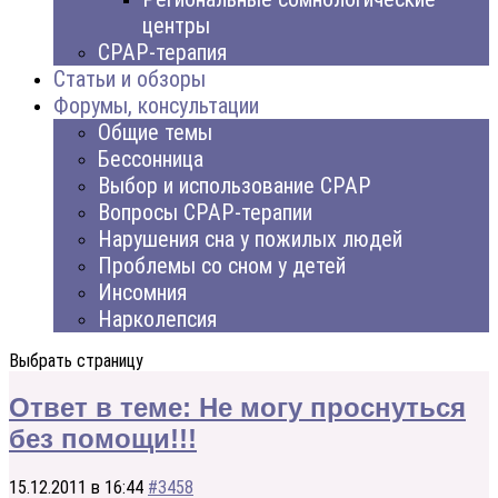
центры
CPAP-терапия
Статьи и обзоры
Форумы, консультации
Общие темы
Бессонница
Выбор и использование CPAP
Вопросы CPAP-терапии
Нарушения сна у пожилых людей
Проблемы со сном у детей
Инсомния
Нарколепсия
Выбрать страницу
Ответ в теме: Не могу проснуться
без помощи!!!
15.12.2011 в 16:44
#3458