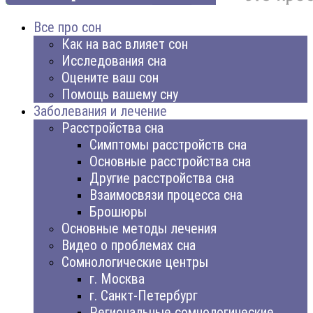
Все про сон
Как на вас влияет сон
Исследования сна
Оцените ваш сон
Помощь вашему сну
Заболевания и лечение
Расстройства сна
Симптомы расстройств сна
Основные расстройства сна
Другие расстройства сна
Взаимосвязи процесса сна
Брошюры
Основные методы лечения
Видео о проблемах сна
Сомнологические центры
г. Москва
г. Санкт-Петербург
Региональные сомнологические