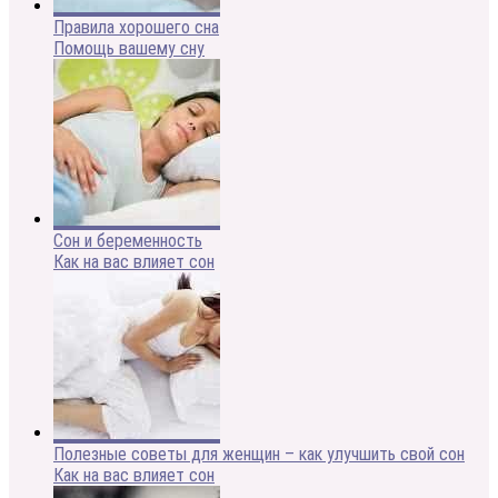
Правила хорошего сна
Помощь вашему сну
Сон и беременность
Как на вас влияет сон
Полезные советы для женщин – как улучшить свой сон
Как на вас влияет сон