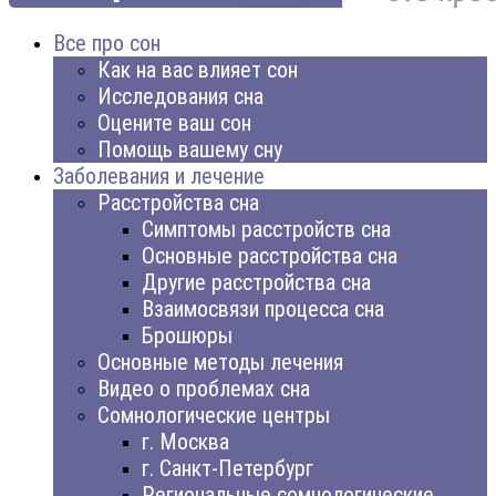
Все про сон
Как на вас влияет сон
Исследования сна
Оцените ваш сон
Помощь вашему сну
Заболевания и лечение
Расстройства сна
Симптомы расстройств сна
Основные расстройства сна
Другие расстройства сна
Взаимосвязи процесса сна
Брошюры
Основные методы лечения
Видео о проблемах сна
Сомнологические центры
г. Москва
г. Санкт-Петербург
Региональные сомнологические