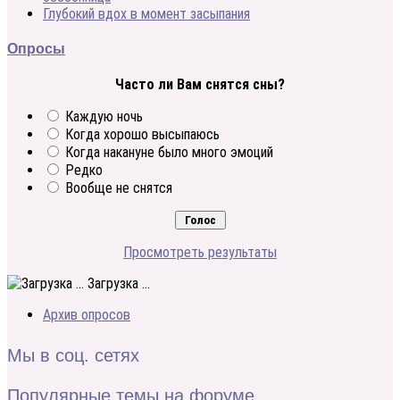
Глубокий вдох в момент засыпания
Опросы
Часто ли Вам снятся сны?
Каждую ночь
Когда хорошо высыпаюсь
Когда накануне было много эмоций
Редко
Вообще не снятся
Просмотреть результаты
Загрузка ...
Архив опросов
Мы в соц. сетях
Популярные темы на форуме