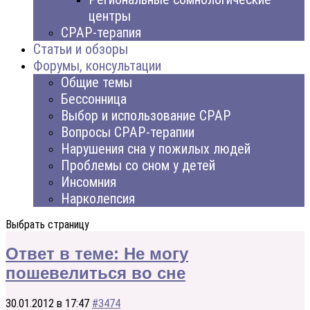
центры
CPAP-терапия
Статьи и обзоры
Форумы, консультации
Общие темы
Бессонница
Выбор и использование CPAP
Вопросы CPAP-терапии
Нарушения сна у пожилых людей
Проблемы со сном у детей
Инсомния
Нарколепсия
Выбрать страницу
Ответ в теме: Не могу
пошевелиться во сне
30.01.2012 в 17:47
#3474