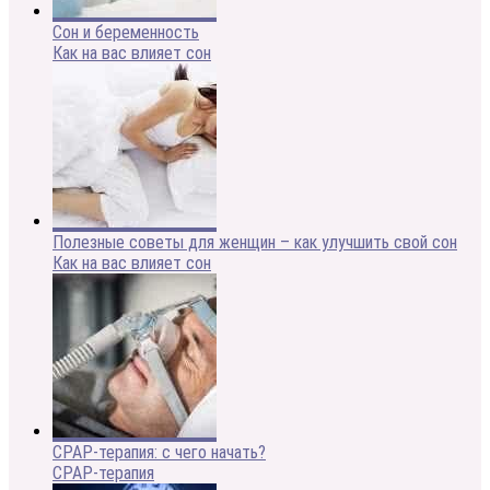
Сон и беременность
Как на вас влияет сон
Полезные советы для женщин – как улучшить свой сон
Как на вас влияет сон
CPAP-терапия: с чего начать?
CPAP-терапия