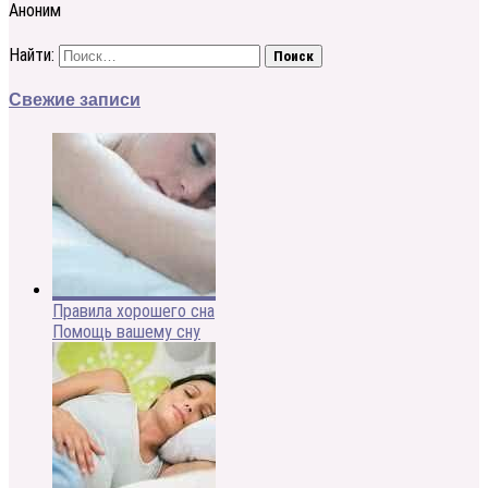
Аноним
Найти:
Свежие записи
Правила хорошего сна
Помощь вашему сну