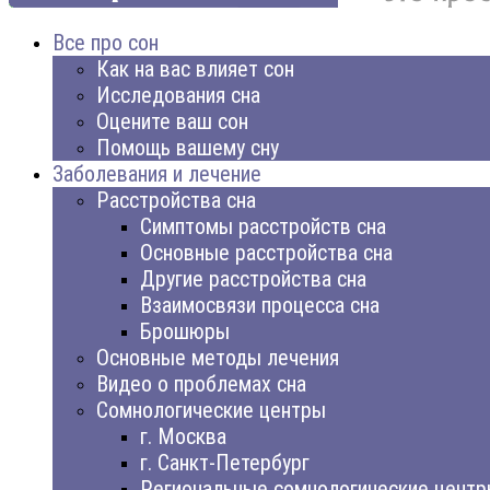
Все про сон
Как на вас влияет сон
Исследования сна
Оцените ваш сон
Помощь вашему сну
Заболевания и лечение
Расстройства сна
Симптомы расстройств сна
Основные расстройства сна
Другие расстройства сна
Взаимосвязи процесса сна
Брошюры
Основные методы лечения
Видео о проблемах сна
Сомнологические центры
г. Москва
г. Санкт-Петербург
Региональные сомнологические цент