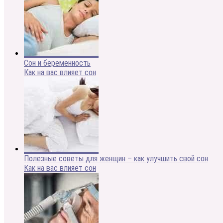
Сон и беременность
Как на вас влияет сон
Полезные советы для женщин – как улучшить свой сон
Как на вас влияет сон