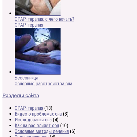
CPAP-терапия: с чего начать?
CPAP-терапия
Бессонница
Основные расстройства сна
Разделы сайта
CPAP-терапия
(13)
Видео о проблемах сна
(3)
Исследования сна
(4)
Как на вас влияет сон
(10)
Основные методы лечения
(6)