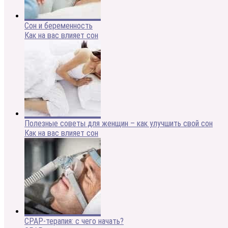
Сон и беременность
Как на вас влияет сон
Полезные советы для женщин – как улучшить свой сон
Как на вас влияет сон
CPAP-терапия: с чего начать?