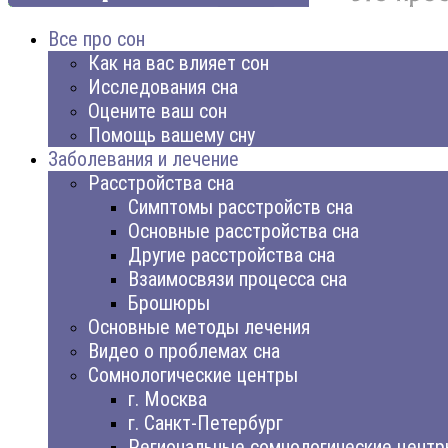
Все про сон
Как на вас влияет сон
Исследования сна
Оцените ваш сон
Помощь вашему сну
Заболевания и лечение
Расстройства сна
Симптомы расстройств сна
Основные расстройства сна
Другие расстройства сна
Взаимосвязи процесса сна
Брошюры
Основные методы лечения
Видео о проблемах сна
Сомнологические центры
г. Москва
г. Санкт-Петербург
Региональные сомнологические цент