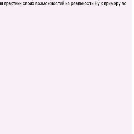
я практики своих возможностей из реальности.Ну к примеру во