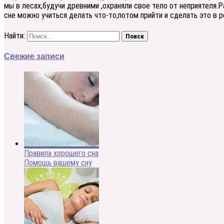
мы в лесах,будучи древними ,охраняли свое тело от неприятеля.
сне можно учиться делать что-то,потом прийти и сделать это в р
Найти:
Свежие записи
Правила хорошего сна
Помощь вашему сну