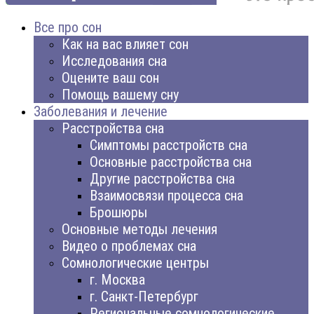
Все про сон
Как на вас влияет сон
Исследования сна
Оцените ваш сон
Помощь вашему сну
Заболевания и лечение
Расстройства сна
Симптомы расстройств сна
Основные расстройства сна
Другие расстройства сна
Взаимосвязи процесса сна
Брошюры
Основные методы лечения
Видео о проблемах сна
Сомнологические центры
г. Москва
г. Санкт-Петербург
Региональные сомнологические