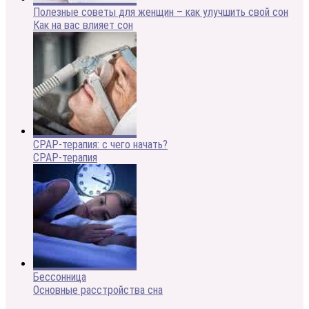
Полезные советы для женщин – как улучшить свой сон
Как на вас влияет сон
CPAP-терапия: с чего начать?
CPAP-терапия
Бессонница
Основные расстройства сна