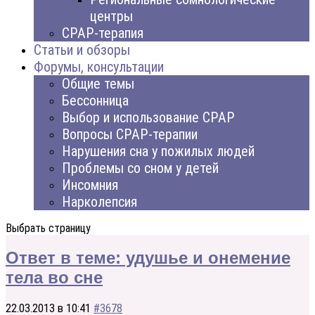
центры
CPAP-терапия
Статьи и обзоры
Форумы, консультации
Общие темы
Бессонница
Выбор и использование CPAP
Вопросы CPAP-терапии
Нарушения сна у пожилых людей
Проблемы со сном у детей
Инсомния
Нарколепсия
Выбрать страницу
Ответ в теме: удушье и онемение
тела во сне
22.03.2013 в 10:41
#3678