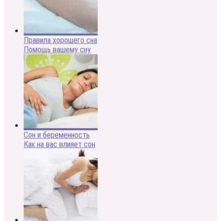
Правила хорошего сна
Помощь вашему сну
Сон и беременность
Как на вас влияет сон