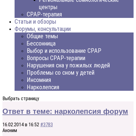
центры
CPAP-терапия
Статьи и обзоры
Форумы, консультации
Общие темы
Бессонница
Выбор и использование CPAP
Вопросы CPAP-терапии
Нарушения сна у пожилых людей
Проблемы со сном у детей
Инсомния
Нарколепсия
Выбрать страницу
Ответ в теме: нарколепсия форум
16.02.2014 в 16:52
#3783
Аноним