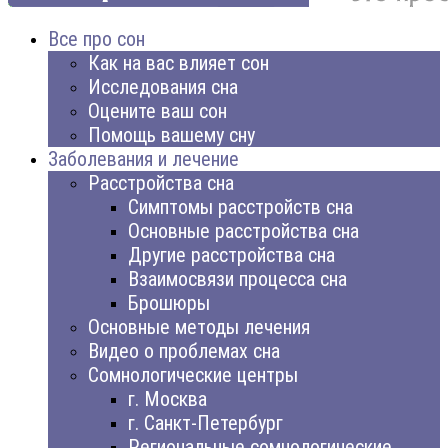
Все про сон
Как на вас влияет сон
Исследования сна
Оцените ваш сон
Помощь вашему сну
Заболевания и лечение
Расстройства сна
Симптомы расстройств сна
Основные расстройства сна
Другие расстройства сна
Взаимосвязи процесса сна
Брошюры
Основные методы лечения
Видео о проблемах сна
Сомнологические центры
г. Москва
г. Санкт-Петербург
Региональные сомнологические