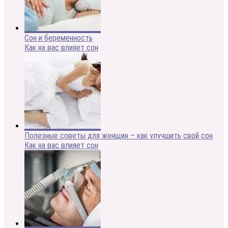
Сон и беременность
Как на вас влияет сон
Полезные советы для женщин – как улучшить свой сон
Как на вас влияет сон