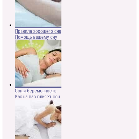
Правила хорошего сна
Помощь вашему сну
Сон и беременность
Как на вас влияет сон