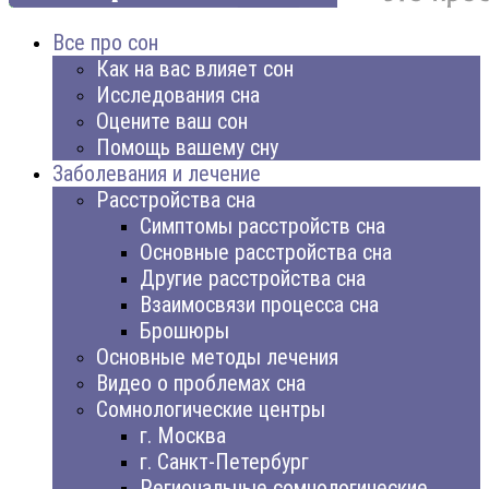
Все про сон
Как на вас влияет сон
Исследования сна
Оцените ваш сон
Помощь вашему сну
Заболевания и лечение
Расстройства сна
Симптомы расстройств сна
Основные расстройства сна
Другие расстройства сна
Взаимосвязи процесса сна
Брошюры
Основные методы лечения
Видео о проблемах сна
Сомнологические центры
г. Москва
г. Санкт-Петербург
Региональные сомнологические