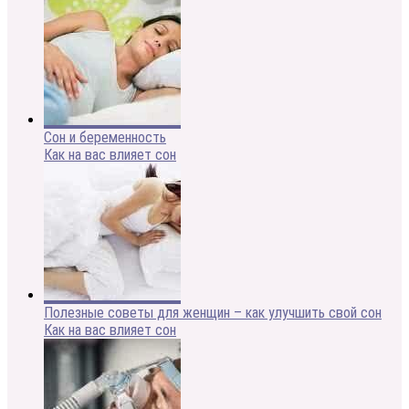
Сон и беременность
Как на вас влияет сон
Полезные советы для женщин – как улучшить свой сон
Как на вас влияет сон