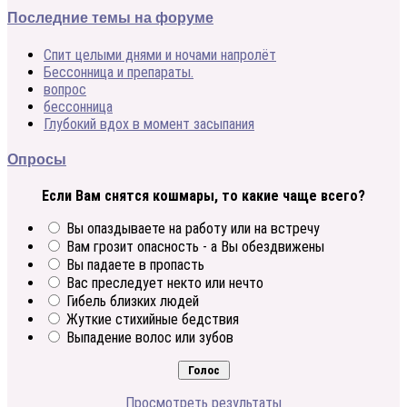
Последние темы на форуме
Спит целыми днями и ночами напролёт
Бессонница и препараты.
вопрос
бессонница
Глубокий вдох в момент засыпания
Опросы
Если Вам снятся кошмары, то какие чаще всего?
Вы опаздываете на работу или на встречу
Вам грозит опасность - а Вы обездвижены
Вы падаете в пропасть
Вас преследует некто или нечто
Гибель близких людей
Жуткие стихийные бедствия
Выпадение волос или зубов
Просмотреть результаты