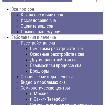
Все про сон
Как на вас влияет сон
Исследования сна
Оцените ваш сон
Помощь вашему сну
Заболевания и лечение
Расстройства сна
Симптомы расстройств сна
Основные расстройства сна
Другие расстройства сна
Взаимосвязи процесса сна
Брошюры
Основные методы лечения
Видео о проблемах сна
Сомнологические центры
г. Москва
г. Санкт-Петербург
Региональные сомнологические