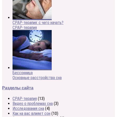
CPAP-терапия: с чего начать?
CPAP-терапия
Бессонница
Основные расстройства сна
Разделы сайта
CPAP-терапия
(13)
Видео о проблемах сна
(3)
Исследования сна
(4)
Как на вас влияет сон
(10)