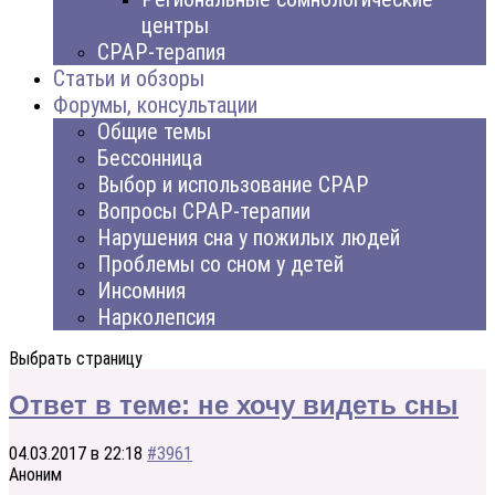
центры
CPAP-терапия
Статьи и обзоры
Форумы, консультации
Общие темы
Бессонница
Выбор и использование CPAP
Вопросы CPAP-терапии
Нарушения сна у пожилых людей
Проблемы со сном у детей
Инсомния
Нарколепсия
Выбрать страницу
Ответ в теме: не хочу видеть сны
04.03.2017 в 22:18
#3961
Аноним