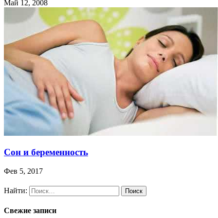
Май 12, 2008
Сон и беременность
Фев 5, 2017
Найти:
Свежие записи