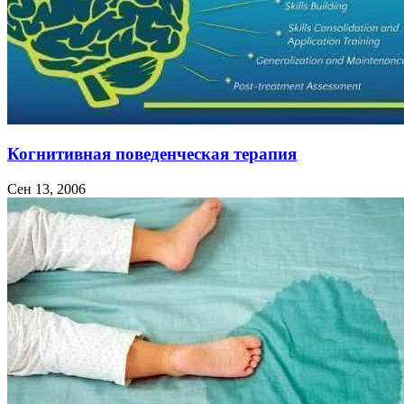
Когнитивная поведенческая терапия
Сен 13, 2006