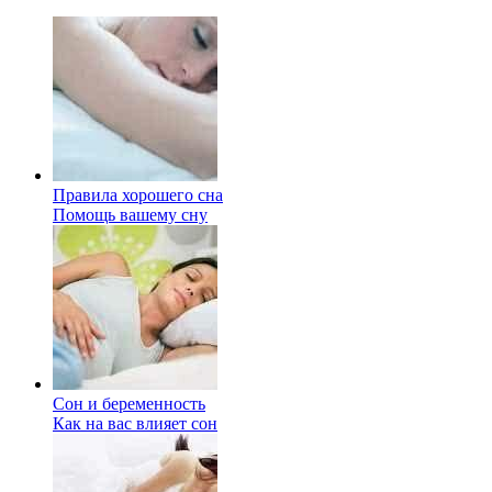
Правила хорошего сна
Помощь вашему сну
Сон и беременность
Как на вас влияет сон