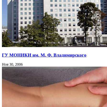
ГУ МОНИКИ им. М. Ф. Владимирского
Ноя 30, 2006