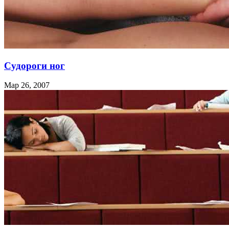
Судороги ног
Мар 26, 2007