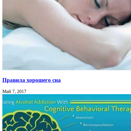
Правила хорошего сна
Май 7, 2017