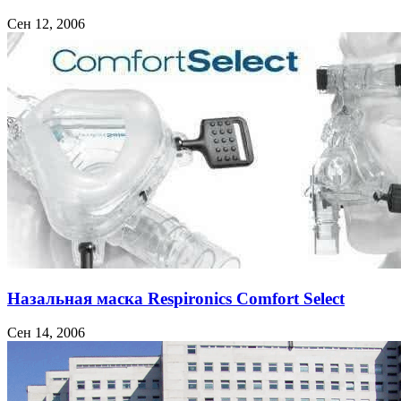
Сен 12, 2006
Назальная маска Respironics Comfort Select
Сен 14, 2006