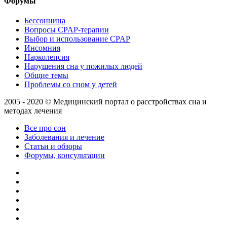
Форумы
Бессонница
Вопросы CPAP-терапии
Выбор и использование CPAP
Инсомния
Нарколепсия
Нарушения сна у пожилых людей
Общие темы
Проблемы со сном у детей
2005 - 2020 © Медицинский портал о расстройствах сна и
методах лечения
Все про сон
Заболевания и лечение
Статьи и обзоры
Форумы, консультации