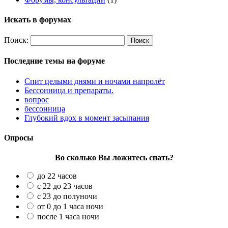
Искать в форумах
Поиск:
Последние темы на форуме
Спит целыми днями и ночами напролёт
Бессонница и препараты.
вопрос
бессонница
Глубокий вдох в момент засыпания
Опросы
Во сколько Вы ложитесь спать?
до 22 часов
с 22 до 23 часов
с 23 до полуночи
от 0 до 1 часа ночи
после 1 часа ночи