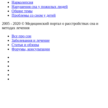
Нарколепсия
Нарушения сна у пожилых людей
Общие темы
Проблемы со сном у детей
2005 - 2020 © Медицинский портал о расстройствах сна и
методах лечения
Все про сон
Заболевания и лечение
Статьи и обзоры
Форумы, консультации