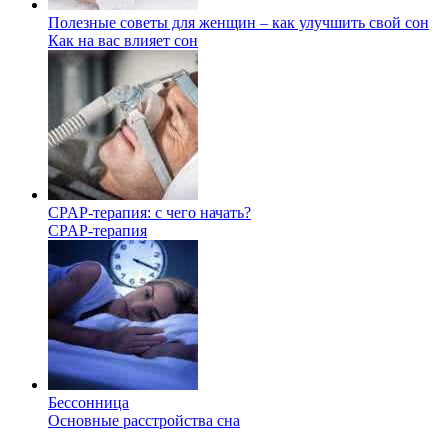
Полезные советы для женщин – как улучшить свой сон
Как на вас влияет сон
CPAP-терапия: с чего начать?
CPAP-терапия
Бессонница
Основные расстройства сна