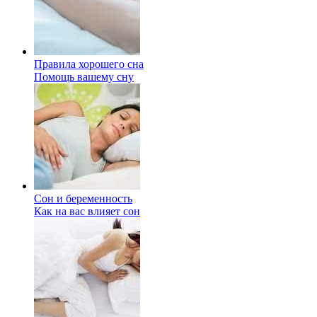
Правила хорошего сна
Помощь вашему сну
Сон и беременность
Как на вас влияет сон