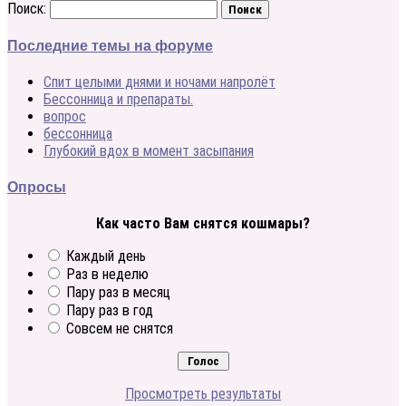
Поиск:
Последние темы на форуме
Спит целыми днями и ночами напролёт
Бессонница и препараты.
вопрос
бессонница
Глубокий вдох в момент засыпания
Опросы
Как часто Вам снятся кошмары?
Каждый день
Раз в неделю
Пару раз в месяц
Пару раз в год
Совсем не снятся
Просмотреть результаты