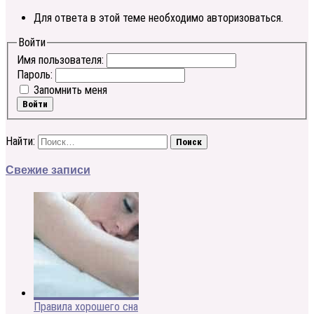
Для ответа в этой теме необходимо авторизоваться.
Войти
Имя пользователя:
Пароль:
Запомнить меня
Войти
Найти:
Свежие записи
Правила хорошего сна