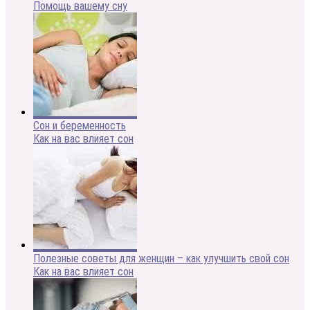
Помощь вашему сну
Сон и беременность
Как на вас влияет сон
Полезные советы для женщин – как улучшить свой сон
Как на вас влияет сон