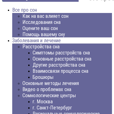
Все про сон
Как на вас влияет сон
Исследования сна
Оцените ваш сон
Помощь вашему сну
Заболевания и лечение
Расстройства сна
Симптомы расстройств сна
Основные расстройства сна
Другие расстройства сна
Взаимосвязи процесса сна
Брошюры
Основные методы лечения
Видео о проблемах сна
Сомнологические центры
г. Москва
г. Санкт-Петербург
Региональные сомнологические