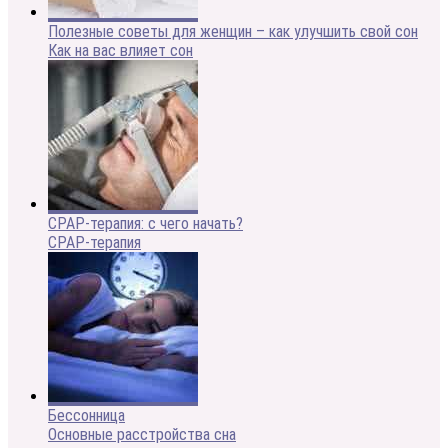
Полезные советы для женщин – как улучшить свой сон
Как на вас влияет сон
CPAP-терапия: с чего начать?
CPAP-терапия
Бессонница
Основные расстройства сна