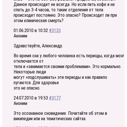
Данное происходит не всегда. Но если пить кофе и не
спать до 3-4 часов, то такие отделения от тела
происходит постоянно. Это опасно? Происходит ли при
этом клиническая смерть?
01.06.2010 в 10:32
#3133
Аноним
Здравствуйте, Александр.
Во время сна у любого человека есть периоды, когда мозг
отключается от
тела и «занимается своими проблемами». Это нормально.
Некоторые люди
могут «подслушивать» эти периоды и как правило
пугаются. Для здоровья
это не опасно.
24.07.2010 в 19:53
#3177
Аноним
Это осознанное сновидение. Почитайте об этом в
википедии или на тематических сайтах.