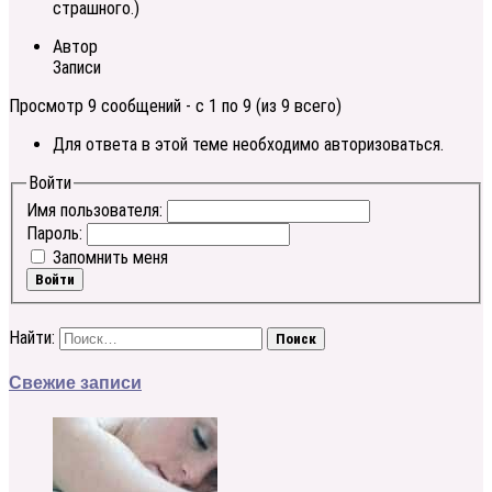
страшного.)
Автор
Записи
Просмотр 9 сообщений - с 1 по 9 (из 9 всего)
Для ответа в этой теме необходимо авторизоваться.
Войти
Имя пользователя:
Пароль:
Запомнить меня
Войти
Найти:
Свежие записи