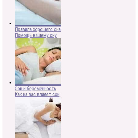
Правила хорошего сна
Помощь вашему сну
Сон и беременность
Как на вас влияет сон