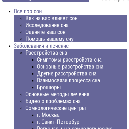
Все про сон
Как на вас влияет сон
Исследования сна
Оцените ваш сон
Помощь вашему сну
Заболевания и лечение
Расстройства сна
Симптомы расстройств сна
Основные расстройства сна
Другие расстройства сна
Взаимосвязи процесса сна
Брошюры
Основные методы лечения
Видео о проблемах сна
Сомнологические центры
г. Москва
г. Санкт-Петербург
Региональные сомнологические