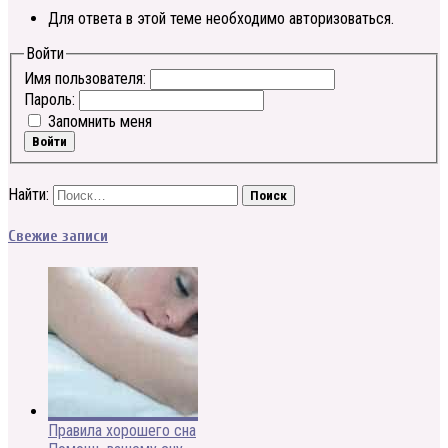
Для ответа в этой теме необходимо авторизоваться.
Войти
Имя пользователя:
Пароль:
Запомнить меня
Войти
Найти:
Свежие записи
Правила хорошего сна