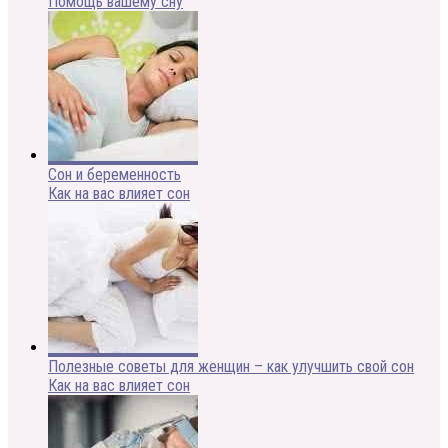
Помощь вашему сну
Сон и беременность
Как на вас влияет сон
Полезные советы для женщин – как улучшить свой сон
Как на вас влияет сон