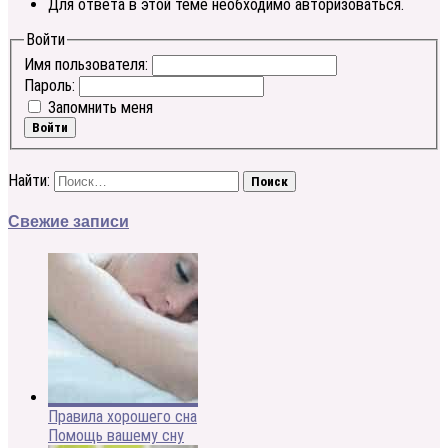
Для ответа в этой теме необходимо авторизоваться.
Войти
Имя пользователя:
Пароль:
Запомнить меня
Войти
Найти:
Свежие записи
Правила хорошего сна
Помощь вашему сну