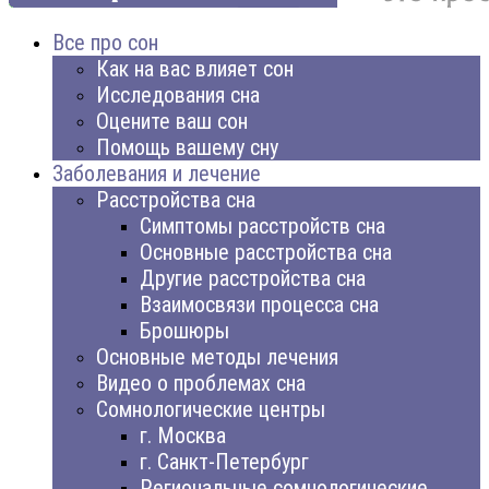
Все про сон
Как на вас влияет сон
Исследования сна
Оцените ваш сон
Помощь вашему сну
Заболевания и лечение
Расстройства сна
Симптомы расстройств сна
Основные расстройства сна
Другие расстройства сна
Взаимосвязи процесса сна
Брошюры
Основные методы лечения
Видео о проблемах сна
Сомнологические центры
г. Москва
г. Санкт-Петербург
Региональные сомнологические