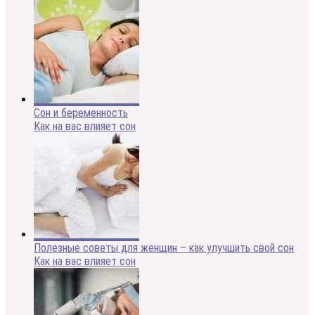
Сон и беременность
Как на вас влияет сон
Полезные советы для женщин – как улучшить свой сон
Как на вас влияет сон