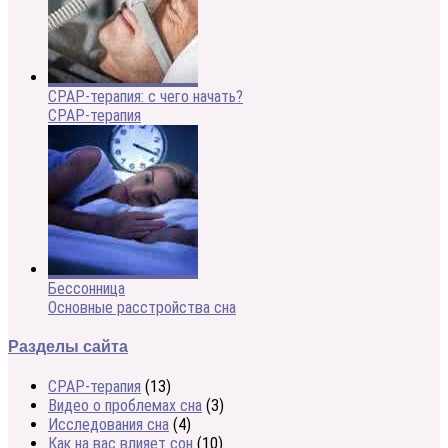
CPAP-терапия: с чего начать?
CPAP-терапия
Бессонница
Основные расстройства сна
Разделы сайта
CPAP-терапия
(13)
Видео о проблемах сна
(3)
Исследования сна
(4)
Как на вас влияет сон
(10)