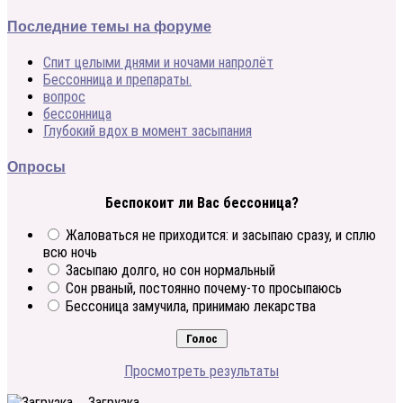
Последние темы на форуме
Спит целыми днями и ночами напролёт
Бессонница и препараты.
вопрос
бессонница
Глубокий вдох в момент засыпания
Опросы
Беспокоит ли Вас бессоница?
Жаловаться не приходится: и засыпаю сразу, и сплю
всю ночь
Засыпаю долго, но сон нормальный
Сон рваный, постоянно почему-то просыпаюсь
Бессоница замучила, принимаю лекарства
Просмотреть результаты
Загрузка ...