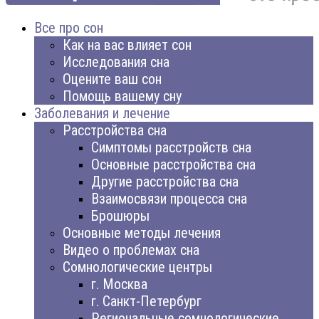
Все про сон
Как на вас влияет сон
Исследования сна
Оцените ваш сон
Помощь вашему сну
Заболевания и лечение
Расстройства сна
Симптомы расстройств сна
Основные расстройства сна
Другие расстройства сна
Взаимосвязи процесса сна
Брошюры
Основные методы лечения
Видео о проблемах сна
Сомнологические центры
г. Москва
г. Санкт-Петербург
Региональные сомнологические