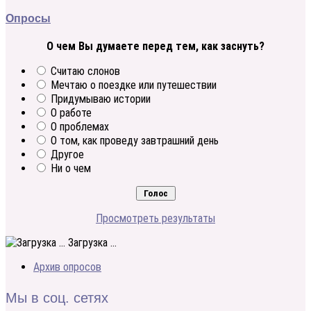
Опросы
О чем Вы думаете перед тем, как заснуть?
Считаю слонов
Мечтаю о поездке или путешествии
Придумываю истории
О работе
О проблемах
О том, как проведу завтрашний день
Другое
Ни о чем
Просмотреть результаты
Загрузка ...
Архив опросов
Мы в соц. сетях