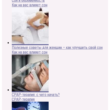
Сон и беременность
Как на вас влияет сон
Полезные советы для женщин – как улучшить свой сон
Как на вас влияет сон
CPAP-терапия: с чего начать?
CPAP-терапия