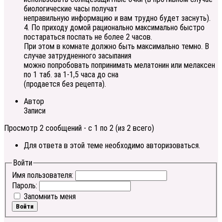
биологические часы получат
неправильную информацию и вам трудно будет заснуть).
4. По приходу домой рационально максимально быстро
постараться поспать не более 2 часов.
При этом в комнате должно быть максимально темно. В
случае затрудненного засыпания
можно попробовать попринимать мелатонин или мелаксен
по 1 таб. за 1-1,5 часа до сна
(продается без рецепта).
Автор
Записи
Просмотр 2 сообщений - с 1 по 2 (из 2 всего)
Для ответа в этой теме необходимо авторизоваться.
Войти
Имя пользователя:
Пароль:
Запомнить меня
Войти