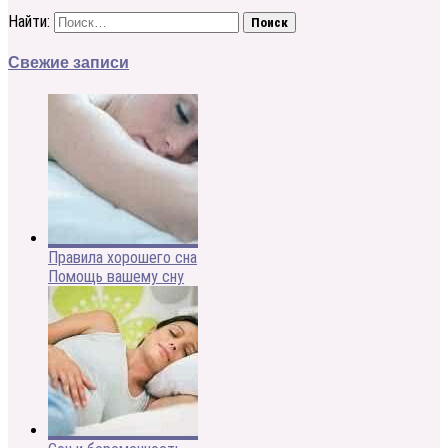
Найти:
Свежие записи
Правила хорошего сна
Помощь вашему сну