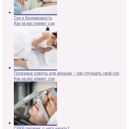
Сон и беременность
Как на вас влияет сон
Полезные советы для женщин – как улучшить свой сон
Как на вас влияет сон
CPAP-терапия: с чего начать?