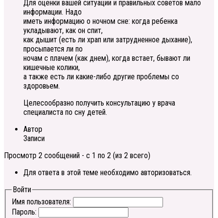
Для оценки вашей ситуации и правильных советов мало
информации. Надо
иметь информацию о ночном сне: когда ребенка
укладывают, как он спит,
как дышит (есть ли храп или затрудненное дыхание),
просыпается ли по
ночам с плачем (как днем), когда встает, бывают ли
кишечные колики,
а также есть ли какие-либо другие проблемы со
здоровьем.
Целесообразно получить консультацию у врача
специалиста по сну детей.
Автор
Записи
Просмотр 2 сообщений - с 1 по 2 (из 2 всего)
Для ответа в этой теме необходимо авторизоваться.
Войти
Имя пользователя:
Пароль: