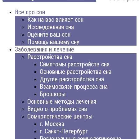
Все про сон
Как на вас влияет сон
Исследования сна
Оцените ваш сон
Помощь вашему сну
Заболевания и лечение
Расстройства сна
Симптомы расстройств сна
Основные расстройства сна
Другие расстройства сна
Взаимосвязи процесса сна
Брошюры
Основные методы лечения
Видео о проблемах сна
Сомнологические центры
г. Москва
г. Санкт-Петербург
Региональные сомнологические