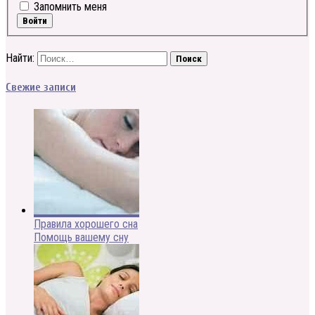
Запомнить меня
Войти
Найти:
Свежие записи
Правила хорошего сна
Помощь вашему сну