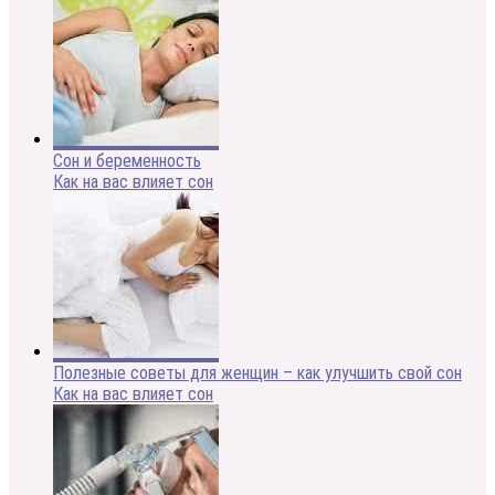
Сон и беременность
Как на вас влияет сон
Полезные советы для женщин – как улучшить свой сон
Как на вас влияет сон