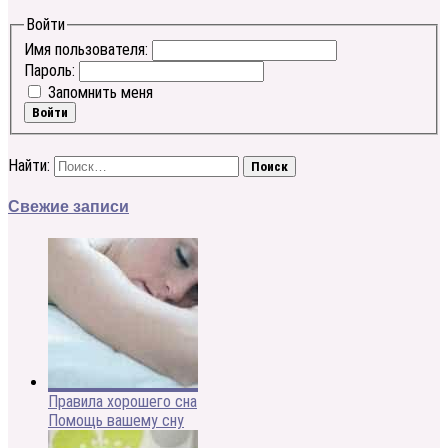
Войти
Имя пользователя:
Пароль:
Запомнить меня
Войти
Найти:
Свежие записи
Правила хорошего сна
Помощь вашему сну