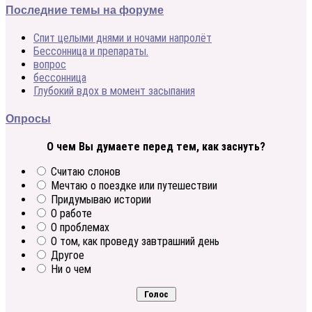
Последние темы на форуме
Спит целыми днями и ночами напролёт
Бессонница и препараты.
вопрос
бессонница
Глубокий вдох в момент засыпания
Опросы
О чем Вы думаете перед тем, как заснуть?
Считаю слонов
Мечтаю о поездке или путешествии
Придумываю истории
О работе
О проблемах
О том, как проведу завтрашний день
Другое
Ни о чем