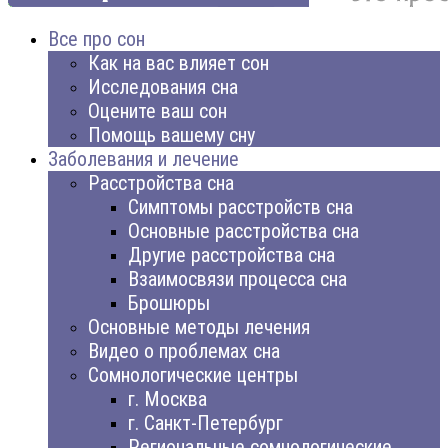
Все про сон
Как на вас влияет сон
Исследования сна
Оцените ваш сон
Помощь вашему сну
Заболевания и лечение
Расстройства сна
Симптомы расстройств сна
Основные расстройства сна
Другие расстройства сна
Взаимосвязи процесса сна
Брошюры
Основные методы лечения
Видео о проблемах сна
Сомнологические центры
г. Москва
г. Санкт-Петербург
Региональные сомнологические