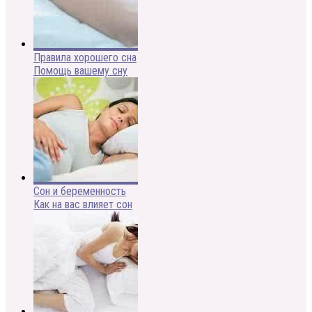
Правила хорошего сна
Помощь вашему сну
Сон и беременность
Как на вас влияет сон