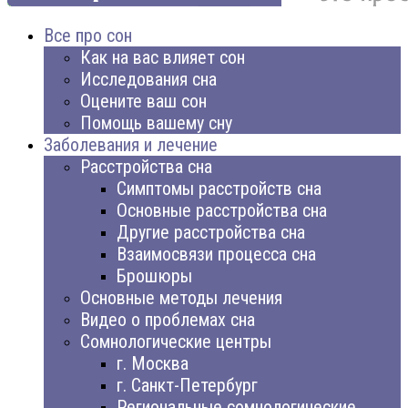
Все про сон
Как на вас влияет сон
Исследования сна
Оцените ваш сон
Помощь вашему сну
Заболевания и лечение
Расстройства сна
Симптомы расстройств сна
Основные расстройства сна
Другие расстройства сна
Взаимосвязи процесса сна
Брошюры
Основные методы лечения
Видео о проблемах сна
Сомнологические центры
г. Москва
г. Санкт-Петербург
Региональные сомнологические